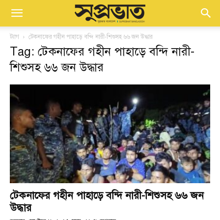
ট্যাগ
টেকনাফের গহীন পাহাড়ে বন্দি নারী-শিশুসহ ৬৬ জন উদ্ধার
Tag: টেকনাফের গহীন পাহাড়ে বন্দি নারী-
শিশুসহ ৬৬ জন উদ্ধার
টেকনাফের গহীন পাহাড়ে বন্দি নারী-শিশুসহ ৬৬ জন
উদ্ধার