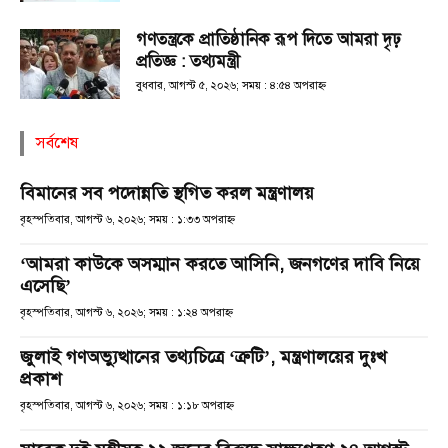
গণতন্ত্রকে প্রাতিষ্ঠানিক রূপ দিতে আমরা দৃঢ়
প্রতিজ্ঞ : তথ্যমন্ত্রী
বুধবার, আগস্ট ৫, ২০২৬; সময় : ৪:৫৪ অপরাহ্ণ
সর্বশেষ
বিমানের সব পদোন্নতি স্থগিত করল মন্ত্রণালয়
বৃহস্পতিবার, আগস্ট ৬, ২০২৬; সময় : ১:৩৩ অপরাহ্ণ
‘আমরা কাউকে অসম্মান করতে আসিনি, জনগণের দাবি নিয়ে
এসেছি’
বৃহস্পতিবার, আগস্ট ৬, ২০২৬; সময় : ১:২৪ অপরাহ্ণ
জুলাই গণঅভ্যুত্থানের তথ্যচিত্রে ‘ত্রুটি’, মন্ত্রণালয়ের দুঃখ
প্রকাশ
বৃহস্পতিবার, আগস্ট ৬, ২০২৬; সময় : ১:১৮ অপরাহ্ণ