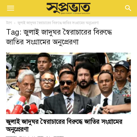
ট্যাগ
জুলাই জাদুঘর স্বৈরাচারের বিরুদ্ধে জাতির সংগ্রামের অনুপ্রেরণা
Tag: জুলাই জাদুঘর স্বৈরাচারের বিরুদ্ধে
জাতির সংগ্রামের অনুপ্রেরণা
জুলাই জাদুঘর স্বৈরাচারের বিরুদ্ধে জাতির সংগ্রামের
অনুপ্রেরণা