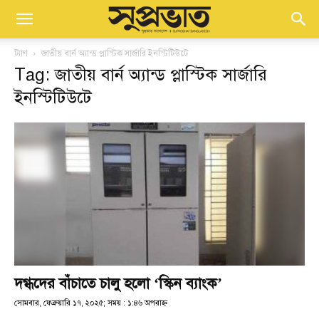
ট্যাগ
জাতীয় বার্ন অ্যান্ড প্লাস্টিক সার্জারি ইনস্টিটিউটে
Tag: জাতীয় বার্ন অ্যান্ড প্লাস্টিক সার্জারি
ইনস্টিটিউটে
দগ্ধদের বাঁচাতে চালু হলো ‘স্কিন ব্যাংক’
সোমবার, ফেব্রুয়ারি ১৭, ২০২৫; সময় : ১:৪৬ অপরাহ্ণ