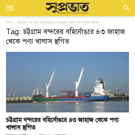
ট্যাগ
চট্টগ্রাম বন্দরের বহির্নোঙরে ৪৩ জাহাজ থেকে পণ্য খালাস স্থগিত
Tag: চট্টগ্রাম বন্দরের বহির্নোঙরে ৪৩ জাহাজ
থেকে পণ্য খালাস স্থগিত
চট্টগ্রাম বন্দরের বহির্নোঙরে ৪৩ জাহাজ থেকে পণ্য
খালাস স্থগিত