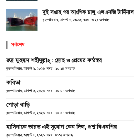
দুই সপ্তাহ পর আংশিক চালু এলএনজি টার্মিনাল
বৃহস্পতিবার, আগস্ট ৬, ২০২৬; সময় : ৩:২১ অপরাহ্ণ
সর্বশেষ
রুদ্র মুহম্মদ শহীদুল্লাহ্ : দ্রোহ ও প্রেমের কন্ঠস্বর
বৃহস্পতিবার, আগস্ট ৬, ২০২৬; সময় : ১০:১৪ অপরাহ্ণ
কবিতা
বৃহস্পতিবার, আগস্ট ৬, ২০২৬; সময় : ১০:০৭ অপরাহ্ণ
পোড়া বাড়ি
বৃহস্পতিবার, আগস্ট ৬, ২০২৬; সময় : ১০:০৭ অপরাহ্ণ
হাসিনাকে ভারত এই সুযোগ কেন দিল, প্রশ্ন বিএনপির
বৃহস্পতিবার, আগস্ট ৬, ২০২৬; সময় : ৪:৩২ অপরাহ্ণ