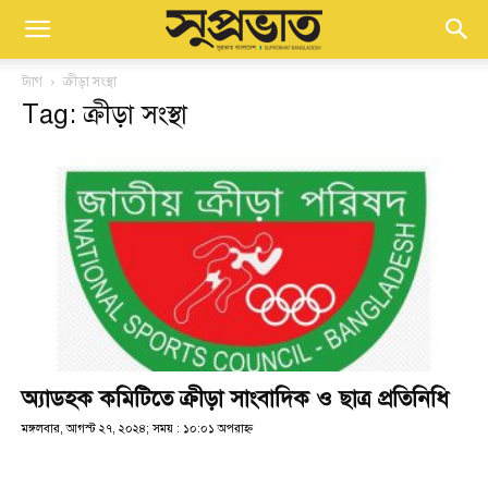
ট্যাগ
ক্রীড়া সংস্থা
Tag: ক্রীড়া সংস্থা
অ্যাডহক কমিটিতে ক্রীড়া সাংবাদিক ও ছাত্র প্রতিনিধি
মঙ্গলবার, আগস্ট ২৭, ২০২৪; সময় : ১০:০১ অপরাহ্ণ