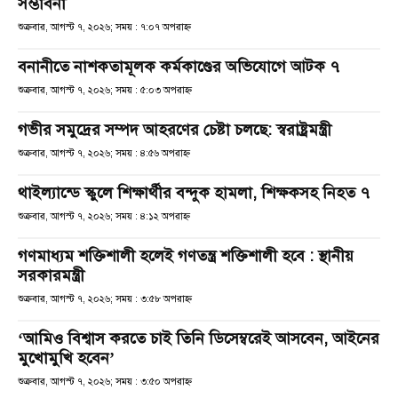
সম্ভাবনা
শুক্রবার, আগস্ট ৭, ২০২৬; সময় : ৭:০৭ অপরাহ্ণ
বনানীতে নাশকতামূলক কর্মকাণ্ডের অভিযোগে আটক ৭
শুক্রবার, আগস্ট ৭, ২০২৬; সময় : ৫:০৩ অপরাহ্ণ
গভীর সমুদ্রের সম্পদ আহরণের চেষ্টা চলছে: স্বরাষ্ট্রমন্ত্রী
শুক্রবার, আগস্ট ৭, ২০২৬; সময় : ৪:৫৬ অপরাহ্ণ
থাইল্যান্ডে স্কুলে শিক্ষার্থীর বন্দুক হামলা, শিক্ষকসহ নিহত ৭
শুক্রবার, আগস্ট ৭, ২০২৬; সময় : ৪:১২ অপরাহ্ণ
গণমাধ্যম শক্তিশালী হলেই গণতন্ত্র শক্তিশালী হবে : স্থানীয়
সরকারমন্ত্রী
শুক্রবার, আগস্ট ৭, ২০২৬; সময় : ৩:৫৮ অপরাহ্ণ
‘আমিও বিশ্বাস করতে চাই তিনি ডিসেম্বরেই আসবেন, আইনের
মুখোমুখি হবেন’
শুক্রবার, আগস্ট ৭, ২০২৬; সময় : ৩:৫০ অপরাহ্ণ