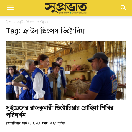
ট্যাগ
ক্রাউন প্রিন্সেস ভিক্টোরিয়া
Tag: ক্রাউন প্রিন্সেস ভিক্টোরিয়া
সুইডেনের রাজকুমারী ভিক্টোরিয়ার রোহিঙ্গা শিবির
পরিদর্শন
বৃহস্পতিবার, মার্চ ২১, ২০২৪; সময় : ৪:২৪ পূর্বাহ্ণ