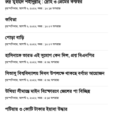
রুদ্র মুহম্মদ শহীদুল্লাহ্ : দ্রোহ ও প্রেমের কন্ঠস্বর
বৃহস্পতিবার, আগস্ট ৬, ২০২৬; সময় : ১০:১৪ অপরাহ্ণ
কবিতা
বৃহস্পতিবার, আগস্ট ৬, ২০২৬; সময় : ১০:০৭ অপরাহ্ণ
পোড়া বাড়ি
বৃহস্পতিবার, আগস্ট ৬, ২০২৬; সময় : ১০:০৭ অপরাহ্ণ
হাসিনাকে ভারত এই সুযোগ কেন দিল, প্রশ্ন বিএনপির
বৃহস্পতিবার, আগস্ট ৬, ২০২৬; সময় : ৪:৩২ অপরাহ্ণ
সিভাসু বিশ্ববিদ্যালয় দিবস উপলক্ষে থাকছে বর্ণাঢ্য আয়োজন
বৃহস্পতিবার, আগস্ট ৬, ২০২৬; সময় : ৪:৩২ অপরাহ্ণ
উখিয়া সীমান্তে মাইন বিস্ফোরণে জেলের পা বিচ্ছিন্ন
বৃহস্পতিবার, আগস্ট ৬, ২০২৬; সময় : ৪:১৪ অপরাহ্ণ
পটিয়ায় ৩ কোটি টাকার ইয়াবা উদ্ধার