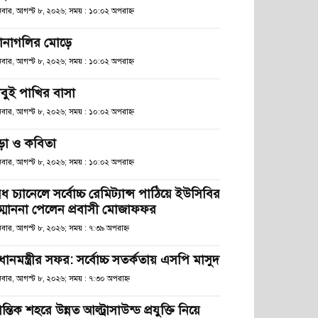
িবার, আগস্ট ৮, ২০২৬; সময় : ১০:০২ অপরাহ্ণ
ানাগলির মোড়ে
িবার, আগস্ট ৮, ২০২৬; সময় : ১০:০২ অপরাহ্ণ
াবুই পাখির বাসা
িবার, আগস্ট ৮, ২০২৬; সময় : ১০:০২ অপরাহ্ণ
ড়া ও কবিতা
িবার, আগস্ট ৮, ২০২৬; সময় : ১০:০২ অপরাহ্ণ
ধ চ্যানেলে সর্বোচ্চ রেমিট্যান্স পাঠিয়ে ইউসিবির
ম্মাননা পেলেন প্রবাসী মোজাফফর
িবার, আগস্ট ৮, ২০২৬; সময় : ৭:৩৯ অপরাহ্ণ
রধানমন্ত্রীর সফর: সর্বোচ্চ সতর্কতায় এসপি মাসুদ
িবার, আগস্ট ৮, ২০২৬; সময় : ৭:৩০ অপরাহ্ণ
রান্তিক শহরে উন্নত আল্ট্রাসাউন্ড প্রযুক্তি নিয়ে