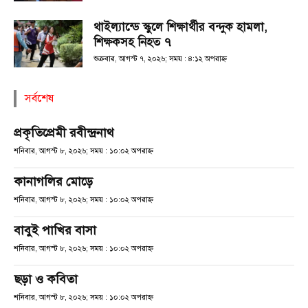
থাইল্যান্ডে স্কুলে শিক্ষার্থীর বন্দুক হামলা,
শিক্ষকসহ নিহত ৭
শুক্রবার, আগস্ট ৭, ২০২৬; সময় : ৪:১২ অপরাহ্ণ
সর্বশেষ
প্রকৃতিপ্রেমী রবীন্দ্রনাথ
শনিবার, আগস্ট ৮, ২০২৬; সময় : ১০:০২ অপরাহ্ণ
কানাগলির মোড়ে
শনিবার, আগস্ট ৮, ২০২৬; সময় : ১০:০২ অপরাহ্ণ
বাবুই পাখির বাসা
শনিবার, আগস্ট ৮, ২০২৬; সময় : ১০:০২ অপরাহ্ণ
ছড়া ও কবিতা
শনিবার, আগস্ট ৮, ২০২৬; সময় : ১০:০২ অপরাহ্ণ