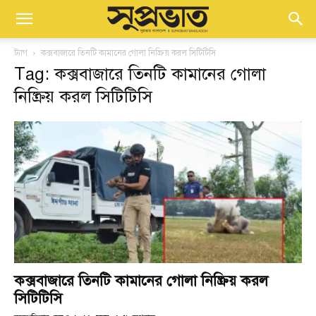
ট্যাগ
কক্সবাজারে তিনটি কামানের গোলা নিষ্ক্রিয় করল সিটিটিসি
Tag: কক্সবাজারে তিনটি কামানের গোলা
নিষ্ক্রিয় করল সিটিটিসি
কক্সবাজারে তিনটি কামানের গোলা নিষ্ক্রিয় করল
সিটিটিসি