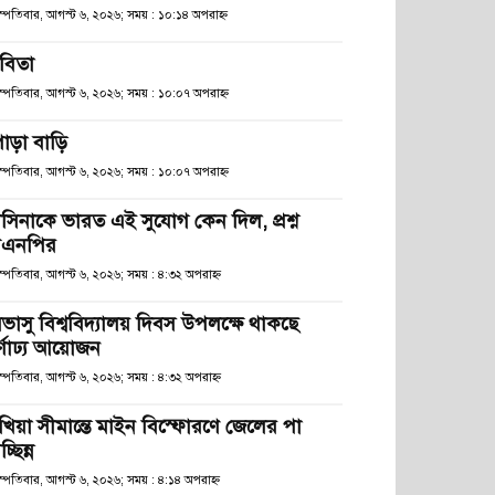
হস্পতিবার, আগস্ট ৬, ২০২৬; সময় : ১০:১৪ অপরাহ্ণ
বিতা
হস্পতিবার, আগস্ট ৬, ২০২৬; সময় : ১০:০৭ অপরাহ্ণ
োড়া বাড়ি
হস্পতিবার, আগস্ট ৬, ২০২৬; সময় : ১০:০৭ অপরাহ্ণ
াসিনাকে ভারত এই সুযোগ কেন দিল, প্রশ্ন
িএনপির
স্পতিবার, আগস্ট ৬, ২০২৬; সময় : ৪:৩২ অপরাহ্ণ
িভাসু বিশ্ববিদ্যালয় দিবস উপলক্ষে থাকছে
র্ণাঢ্য আয়োজন
স্পতিবার, আগস্ট ৬, ২০২৬; সময় : ৪:৩২ অপরাহ্ণ
খিয়া সীমান্তে মাইন বিস্ফোরণে জেলের পা
চ্ছিন্ন
স্পতিবার, আগস্ট ৬, ২০২৬; সময় : ৪:১৪ অপরাহ্ণ