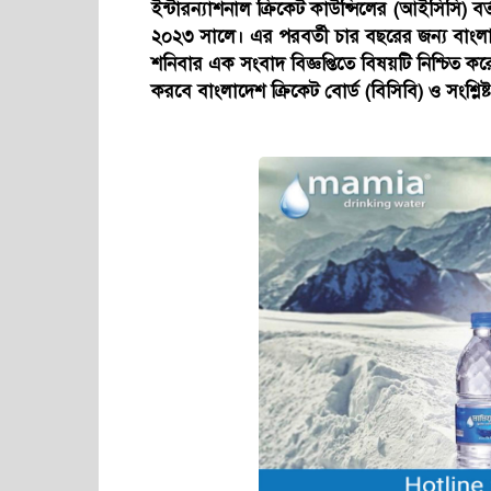
ইন্টারন্যাশনাল ক্রিকেট কাউন্সিলের (আইসিসি) বর
২০২৩ সালে। এর পরবর্তী চার বছরের জন্য বাংলাদ
শনিবার এক সংবাদ বিজ্ঞপ্তিতে বিষয়টি নিশ্চিত 
করবে বাংলাদেশ ক্রিকেট বোর্ড (বিসিবি) ও সংশ্লি