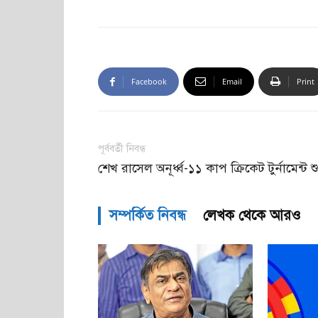
Facebook
Email
Print
পূর্ববর্তী নিবন্ধ
শেখ রাসেল অনূর্ধ্ব-১১ কাপ ক্রিকেট টুর্নামেন্ট শ
সম্পর্কিত নিবন্ধ
লেখক থেকে আরও