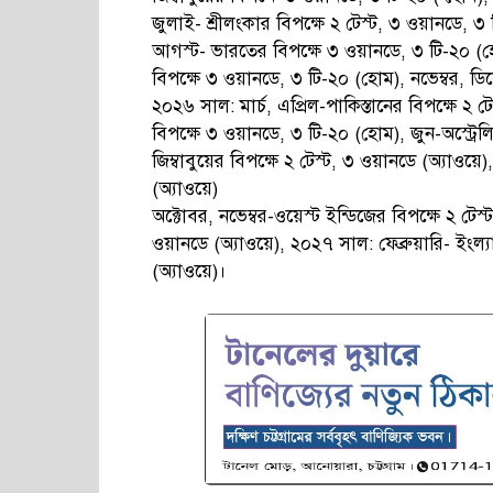
জুলাই- শ্রীলংকার বিপক্ষে ২ টেস্ট, ৩ ওয়ানডে, ৩ 
আগস্ট- ভারতের বিপক্ষে ৩ ওয়ানডে, ৩ টি-২০ (হো
বিপক্ষে ৩ ওয়ানডে, ৩ টি-২০ (হোম), নভেম্বর, ডিস
২০২৬ সাল: মার্চ, এপ্রিল-পাকিস্তানের বিপক্ষে ২ 
বিপক্ষে ৩ ওয়ানডে, ৩ টি-২০ (হোম), জুন-অস্ট্রে
জিম্বাবুয়ের বিপক্ষে ২ টেস্ট, ৩ ওয়ানডে (অ্যাওয়
(অ্যাওয়ে)
অক্টোবর, নভেম্বর-ওয়েস্ট ইন্ডিজের বিপক্ষে ২ টেস্ট
ওয়ানডে (অ্যাওয়ে), ২০২৭ সাল: ফেব্রুয়ারি- ইংল্যান্
(অ্যাওয়ে)।