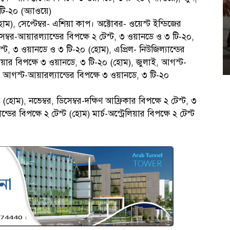
টি-২০ (অ্যাওয়ে)
ম), সেপ্টেম্বর- এশিয়া কাপ। অক্টোবর- ওয়েস্ট ইন্ডিজের
েম্বর-আয়ারল্যান্ডের বিপক্ষে ২ টেস্ট, ৩ ওয়ানডে ও ৩ টি-২০,
টেস্ট, ৩ ওয়ানডে ও ৩ টি-২০ (হোম), এপ্রিল- নিউজিল্যান্ডের
লিয়ার বিপক্ষে ৩ ওয়ানডে, ৩ টি-২০ (হোম), জুলাই, আগস্ট-
ে), আগস্ট-আয়ারল্যান্ডের বিপক্ষে ৩ ওয়ানডে, ৩ টি-২০
 (হোম), নভেম্বর, ডিসেম্বর-দক্ষিণ আফ্রিকার বিপক্ষে ২ টেস্ট, ৩
ডের বিপক্ষে ২ টেস্ট (হোম) মার্চ-অস্ট্রেলিয়ার বিপক্ষে ২ টেস্ট