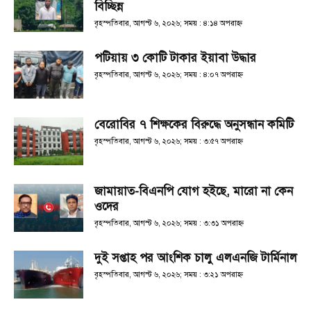
বিচ্ছিন্ন
বৃহস্পতিবার, আগস্ট ৬, ২০২৬; সময় : ৪:১৪ অপরাহ্ণ
পটিয়ায় ৩ কোটি টাকার ইয়াবা উদ্ধার
বৃহস্পতিবার, আগস্ট ৬, ২০২৬; সময় : ৪:০৭ অপরাহ্ণ
বেরোবির ৭ শিক্ষকের বিরুদ্ধে অনুসন্ধান কমিটি
বৃহস্পতিবার, আগস্ট ৬, ২০২৬; সময় : ৩:৫৭ অপরাহ্ণ
জামায়াত-বিএনপি যোগ হইছে, মারো না কেন
ওদের
বৃহস্পতিবার, আগস্ট ৬, ২০২৬; সময় : ৩:৩১ অপরাহ্ণ
দুই সপ্তাহ পর আংশিক চালু এলএনজি টার্মিনাল
বৃহস্পতিবার, আগস্ট ৬, ২০২৬; সময় : ৩:২১ অপরাহ্ণ