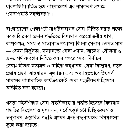
ধারণাটি বিবর্তিত হয়ে বাংলাদেশে এর নামকরণ হয়েছে
‘সেবাপদ্ধতি সহজীকরণ’।
বাংলাদেশের প্রেক্ষাপটে নাগরিকবান্ধব সেবা নিশ্চিত করার লক্ষ্যে
সরকারি সেবা প্রদান পদ্ধতিতে বিদ্যমান অপ্রয়োজনীয় ধাপ,
কাগজপত্র, সময় ও যাতায়াত কমানো কিংবা সেবার গুণগত মান
— যেমন নির্ভুলতা, সময়মতো সেবা প্রদান, আচরণ, সৌজন্য ও
ভদ্রতাপূর্ণ ব্যবহার নিশ্চিত করার ক্ষেত্রে সেবা নির্বাচন,
সেবাগ্রহীতার মতামত ও চাহিদা অনুধাবন, সেবা বিশ্লেষণ, নতুন
প্রস্তাব গ্রহণ, বাস্তবায়ন, মূল্যায়ন এবং অব্যাহতভাবে উৎকর্ষ
সাধনের ধারাবাহিক কার্যক্রমকেই সেবা সহজীকরণ হিসেবে
অভিহিত করা হয়েছে।
খসড়া নির্দেশিকায় সেবা সহজীকরণের পদ্ধতি হিসেবে বিদ্যমান
পদ্ধতির বিশ্লেষণ ও মূল্যায়ন, সর্বোৎকৃষ্ট চর্চা চিহ্নিতকরণ ও
অনুধাবন, প্রস্তাবিত পদ্ধতি প্রণয়ন এবং বাস্তবায়নের বিষয়গুলো
তুলে করা হয়েছে।