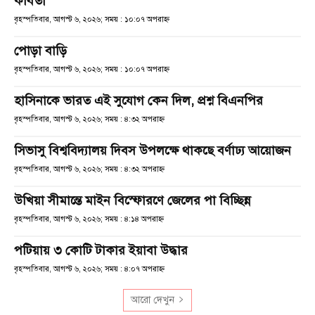
কবিতা
বৃহস্পতিবার, আগস্ট ৬, ২০২৬; সময় : ১০:০৭ অপরাহ্ণ
পোড়া বাড়ি
বৃহস্পতিবার, আগস্ট ৬, ২০২৬; সময় : ১০:০৭ অপরাহ্ণ
হাসিনাকে ভারত এই সুযোগ কেন দিল, প্রশ্ন বিএনপির
বৃহস্পতিবার, আগস্ট ৬, ২০২৬; সময় : ৪:৩২ অপরাহ্ণ
সিভাসু বিশ্ববিদ্যালয় দিবস উপলক্ষে থাকছে বর্ণাঢ্য আয়োজন
বৃহস্পতিবার, আগস্ট ৬, ২০২৬; সময় : ৪:৩২ অপরাহ্ণ
উখিয়া সীমান্তে মাইন বিস্ফোরণে জেলের পা বিচ্ছিন্ন
বৃহস্পতিবার, আগস্ট ৬, ২০২৬; সময় : ৪:১৪ অপরাহ্ণ
পটিয়ায় ৩ কোটি টাকার ইয়াবা উদ্ধার
বৃহস্পতিবার, আগস্ট ৬, ২০২৬; সময় : ৪:০৭ অপরাহ্ণ
আরো দেখুন