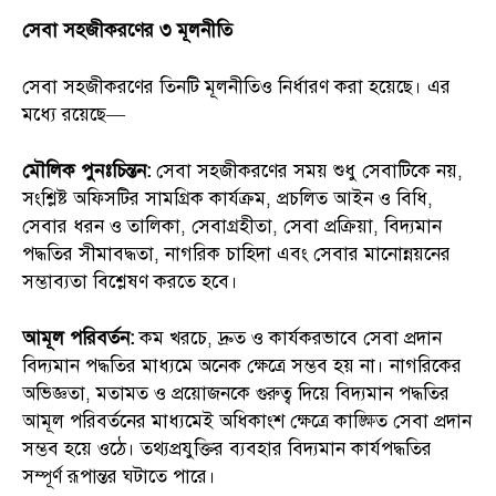
সেবা সহজীকরণের ৩ মূলনীতি
সেবা সহজীকরণের তিনটি মূলনীতিও নির্ধারণ করা হয়েছে। এর
মধ্যে রয়েছে—
মৌলিক পুনঃচিন্তন:
সেবা সহজীকরণের সময় শুধু সেবাটিকে নয়,
সংশ্লিষ্ট অফিসটির সামগ্রিক কার্যক্রম, প্রচলিত আইন ও বিধি,
সেবার ধরন ও তালিকা, সেবাগ্রহীতা, সেবা প্রক্রিয়া, বিদ্যমান
পদ্ধতির সীমাবদ্ধতা, নাগরিক চাহিদা এবং সেবার মানোন্নয়নের
সম্ভাব্যতা বিশ্লেষণ করতে হবে।
আমূল পরিবর্তন:
কম খরচে, দ্রুত ও কার্যকরভাবে সেবা প্রদান
বিদ্যমান পদ্ধতির মাধ্যমে অনেক ক্ষেত্রে সম্ভব হয় না। নাগরিকের
অভিজ্ঞতা, মতামত ও প্রয়োজনকে গুরুত্ব দিয়ে বিদ্যমান পদ্ধতির
আমূল পরিবর্তনের মাধ্যমেই অধিকাংশ ক্ষেত্রে কাঙ্ক্ষিত সেবা প্রদান
সম্ভব হয়ে ওঠে। তথ্যপ্রযুক্তির ব্যবহার বিদ্যমান কার্যপদ্ধতির
সম্পূর্ণ রূপান্তর ঘটাতে পারে।