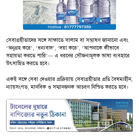
সেবাগ্রহীতাদের সঙ্গে সাক্ষাতে সালাম বা সম্ভাষণ জানানো এবং
‘অনুগ্রহ করে’, ‘ধন্যবাদ’, ‘দয়া করে’, ‘আপনাকে কীভাবে
সহায়তা করতে পারি’— এ ধরনের সৌজন্যমূলক ভাষা ব্যবহারে
উৎসাহিত করতে হবে।
একই সঙ্গে সেবা দেওয়ার প্রক্রিয়ায় সেবাগ্রহীতার প্রতি বৈষম্যহীন,
ন্যায়সংগত, মানবিক ও সম্মানজনক আচরণ নিশ্চিত করতে হবে।