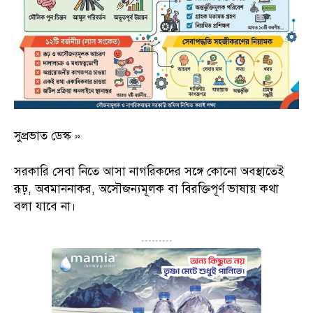
সুপ্রভাত ডেস্ক »
সরকারি সেবা নিতে আসা নাগরিকদের সঙ্গে কোনো অবস্থাতেই
রূঢ়, অবমাননাকর, অসৌজন্যমূলক বা বিরক্তিপূর্ণ ভাষায় কথা
বলা যাবে না।
---------