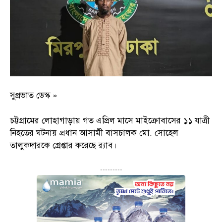
সুপ্রভাত ডেস্ক »
চট্টগ্রামের লোহাগাড়ায় গত এপ্রিল মাসে মাইক্রোবাসের ১১ যাত্রী
নিহতের ঘটনায় প্রধান আসামী বাসচালক মো. সোহেল
তালুকদারকে গ্রেপ্তার করেছে র‌্যাব।
---------