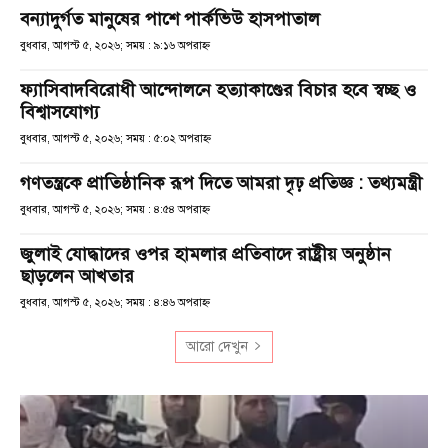
বন্যাদুর্গত মানুষের পাশে পার্কভিউ হাসপাতাল
বুধবার, আগস্ট ৫, ২০২৬; সময় : ৯:১৬ অপরাহ্ণ
ফ্যাসিবাদবিরোধী আন্দোলনে হত্যাকাণ্ডের বিচার হবে স্বচ্ছ ও
বিশ্বাসযোগ্য
বুধবার, আগস্ট ৫, ২০২৬; সময় : ৫:০২ অপরাহ্ণ
গণতন্ত্রকে প্রাতিষ্ঠানিক রূপ দিতে আমরা দৃঢ় প্রতিজ্ঞ : তথ্যমন্ত্রী
বুধবার, আগস্ট ৫, ২০২৬; সময় : ৪:৫৪ অপরাহ্ণ
জুলাই যোদ্ধাদের ওপর হামলার প্রতিবাদে রাষ্ট্রীয় অনুষ্ঠান
ছাড়লেন আখতার
বুধবার, আগস্ট ৫, ২০২৬; সময় : ৪:৪৬ অপরাহ্ণ
আরো দেখুন