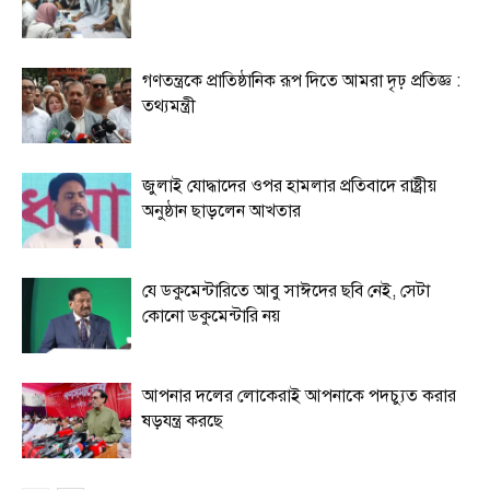
গণতন্ত্রকে প্রাতিষ্ঠানিক রূপ দিতে আমরা দৃঢ় প্রতিজ্ঞ :
তথ্যমন্ত্রী
জুলাই যোদ্ধাদের ওপর হামলার প্রতিবাদে রাষ্ট্রীয়
অনুষ্ঠান ছাড়লেন আখতার
যে ডকুমেন্টারিতে আবু সাঈদের ছবি নেই, সেটা
কোনো ডকুমেন্টারি নয়
আপনার দলের লোকেরাই আপনাকে পদচ্যুত করার
ষড়যন্ত্র করছে