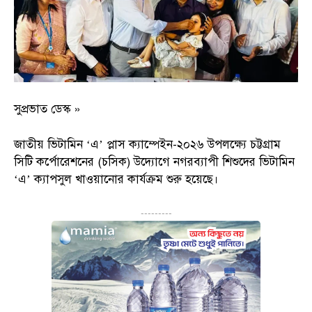
সুপ্রভাত ডেস্ক »
জাতীয় ভিটামিন ‘এ’ প্লাস ক্যাম্পেইন-২০২৬ উপলক্ষ্যে চট্টগ্রাম
সিটি কর্পোরেশনের (চসিক) উদ্যোগে নগরব্যাপী শিশুদের ভিটামিন
‘এ’ ক্যাপসুল খাওয়ানোর কার্যক্রম শুরু হয়েছে।
---------