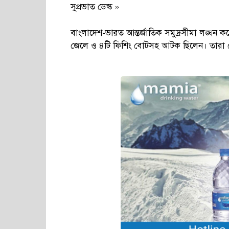
সুপ্রভাত ডেস্ক »
বাংলাদেশ-ভারত আন্তর্জাতিক সমুদ্রসীমা লঙ্ঘ
জেলে ও ৪টি ফিশিং বোটসহ আটক ছিলেন। তারা 