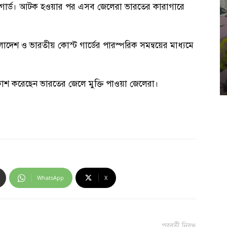
গার্ড। আটক হওয়ার পর এসব জেলেরা ভারতের কারাগারে
াংলাদেশ ও ভারতীয় কোস্ট গার্ডের পারস্পরিক সমন্বয়ের মাধ্যমে
 প্রকাশ করেছেন ভারতের জেলে মুক্তি পাওয়া জেলেরা।
WhatsApp
X
পরবর্তী নিবন্ধ