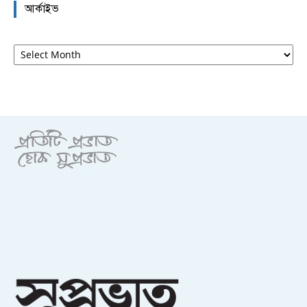
আর্কাইভ
আর্কাইভ