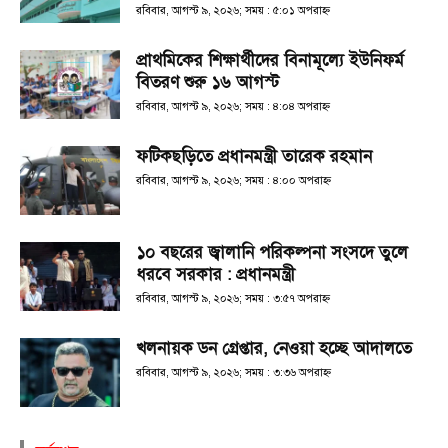
রবিবার, আগস্ট ৯, ২০২৬; সময় : ৫:০১ অপরাহ্ণ
প্রাথমিকের শিক্ষার্থীদের বিনামূল্যে ইউনিফর্ম
বিতরণ শুরু ১৬ আগস্ট
রবিবার, আগস্ট ৯, ২০২৬; সময় : ৪:০৪ অপরাহ্ণ
ফটিকছড়িতে প্রধানমন্ত্রী তারেক রহমান
রবিবার, আগস্ট ৯, ২০২৬; সময় : ৪:০০ অপরাহ্ণ
১০ বছরের জ্বালানি পরিকল্পনা সংসদে তুলে
ধরবে সরকার : প্রধানমন্ত্রী
রবিবার, আগস্ট ৯, ২০২৬; সময় : ৩:৫৭ অপরাহ্ণ
খলনায়ক ডন গ্রেপ্তার, নেওয়া হচ্ছে আদালতে
রবিবার, আগস্ট ৯, ২০২৬; সময় : ৩:৩৬ অপরাহ্ণ