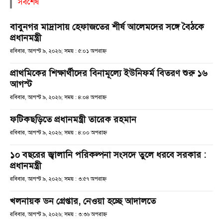
সর্বশেষ
বাবুনগর মাদ্রাসায় হেফাজতের শীর্ষ আলেমদের সঙ্গে বৈঠকে
প্রধানমন্ত্রী
রবিবার, আগস্ট ৯, ২০২৬; সময় : ৫:০১ অপরাহ্ণ
প্রাথমিকের শিক্ষার্থীদের বিনামূল্যে ইউনিফর্ম বিতরণ শুরু ১৬
আগস্ট
রবিবার, আগস্ট ৯, ২০২৬; সময় : ৪:০৪ অপরাহ্ণ
ফটিকছড়িতে প্রধানমন্ত্রী তারেক রহমান
রবিবার, আগস্ট ৯, ২০২৬; সময় : ৪:০০ অপরাহ্ণ
১০ বছরের জ্বালানি পরিকল্পনা সংসদে তুলে ধরবে সরকার :
প্রধানমন্ত্রী
রবিবার, আগস্ট ৯, ২০২৬; সময় : ৩:৫৭ অপরাহ্ণ
খলনায়ক ডন গ্রেপ্তার, নেওয়া হচ্ছে আদালতে
রবিবার, আগস্ট ৯, ২০২৬; সময় : ৩:৩৬ অপরাহ্ণ