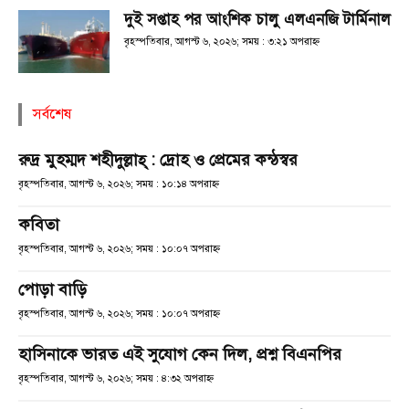
দুই সপ্তাহ পর আংশিক চালু এলএনজি টার্মিনাল
বৃহস্পতিবার, আগস্ট ৬, ২০২৬; সময় : ৩:২১ অপরাহ্ণ
সর্বশেষ
রুদ্র মুহম্মদ শহীদুল্লাহ্ : দ্রোহ ও প্রেমের কন্ঠস্বর
বৃহস্পতিবার, আগস্ট ৬, ২০২৬; সময় : ১০:১৪ অপরাহ্ণ
কবিতা
বৃহস্পতিবার, আগস্ট ৬, ২০২৬; সময় : ১০:০৭ অপরাহ্ণ
পোড়া বাড়ি
বৃহস্পতিবার, আগস্ট ৬, ২০২৬; সময় : ১০:০৭ অপরাহ্ণ
হাসিনাকে ভারত এই সুযোগ কেন দিল, প্রশ্ন বিএনপির
বৃহস্পতিবার, আগস্ট ৬, ২০২৬; সময় : ৪:৩২ অপরাহ্ণ