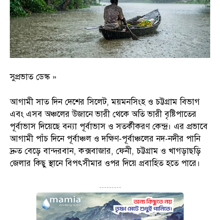
সুপ্রভাত ডেস্ক »
আগামী সাত দিন দেশের সিলেট, ময়মনসিংহ ও চট্টগ্রাম বিভাগ
এবং এসব অঞ্চলের উজানে ভারী থেকে অতি ভারী বৃষ্টিপাতের
পূর্বাভাস দিয়েছে বন্যা পূর্বাভাস ও সতর্কীকরণ কেন্দ্র। এর প্রভাবে
আগামী পাঁচ দিনে পূর্বাঞ্চল ও দক্ষিণ-পূর্বাঞ্চলের নদ-নদীর পানি
দ্রুত বেড়ে বান্দরবান, কক্সবাজার, ফেনী, চট্টগ্রাম ও খাগড়াছড়ি
জেলার কিছু স্থানে বিপৎসীমার ওপর দিয়ে প্রবাহিত হতে পারে।
---------