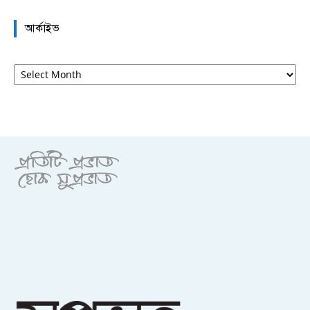
আর্কাইভ
আর্কাইভ