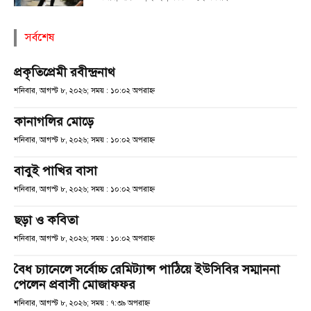
সর্বশেষ
প্রকৃতিপ্রেমী রবীন্দ্রনাথ
শনিবার, আগস্ট ৮, ২০২৬; সময় : ১০:০২ অপরাহ্ণ
কানাগলির মোড়ে
শনিবার, আগস্ট ৮, ২০২৬; সময় : ১০:০২ অপরাহ্ণ
বাবুই পাখির বাসা
শনিবার, আগস্ট ৮, ২০২৬; সময় : ১০:০২ অপরাহ্ণ
ছড়া ও কবিতা
শনিবার, আগস্ট ৮, ২০২৬; সময় : ১০:০২ অপরাহ্ণ
বৈধ চ্যানেলে সর্বোচ্চ রেমিট্যান্স পাঠিয়ে ইউসিবির সম্মাননা
পেলেন প্রবাসী মোজাফফর
শনিবার, আগস্ট ৮, ২০২৬; সময় : ৭:৩৯ অপরাহ্ণ