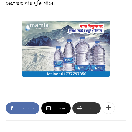
তেলেগু ভাষায় মুক্তি পাবে।
---------
Facebook
Email
Print