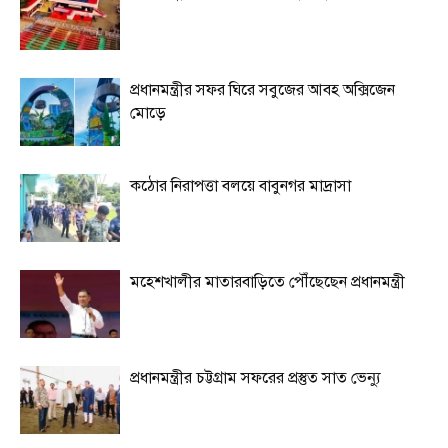
প্রধানমন্ত্রীর সফর ঘিরে সবুজের আবহ অক্সিজেন
মোড়ে
কঠোর নিরাপত্তা বলয়ে বাবুনগর মাদ্রাসা
মহেশখালীর মাতারবাড়িতে পৌঁছেছেন প্রধানমন্ত্রী
প্রধানমন্ত্রীর চট্টগ্রাম সফরের প্রস্তুত সাত ভেন্যু