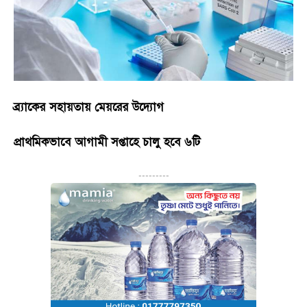
ব্র্যাকের সহায়তায় মেয়রের উদ্যোগ
প্রাথমিকভাবে আগামী সপ্তাহে চালু হবে ৬টি
---------