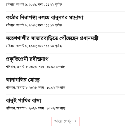
রবিবার, আগস্ট ৯, ২০২৬; সময় : ১১:২২ পূর্বাহ্ণ
কঠোর নিরাপত্তা বলয়ে বাবুনগর মাদ্রাসা
রবিবার, আগস্ট ৯, ২০২৬; সময় : ১১:১৭ পূর্বাহ্ণ
মহেশখালীর মাতারবাড়িতে পৌঁছেছেন প্রধানমন্ত্রী
রবিবার, আগস্ট ৯, ২০২৬; সময় : ১১:১০ পূর্বাহ্ণ
প্রকৃতিপ্রেমী রবীন্দ্রনাথ
শনিবার, আগস্ট ৮, ২০২৬; সময় : ১০:০২ অপরাহ্ণ
কানাগলির মোড়ে
শনিবার, আগস্ট ৮, ২০২৬; সময় : ১০:০২ অপরাহ্ণ
বাবুই পাখির বাসা
শনিবার, আগস্ট ৮, ২০২৬; সময় : ১০:০২ অপরাহ্ণ
আরো দেখুন