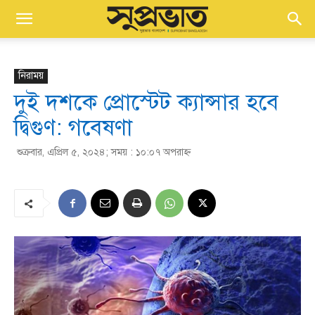
নিরাময়
দুই দশকে প্রোস্টেট ক্যান্সার হবে
দ্বিগুণ: গবেষণা
শুক্রবার, এপ্রিল ৫, ২০২৪; সময় : ১০:০৭ অপরাহ্ণ