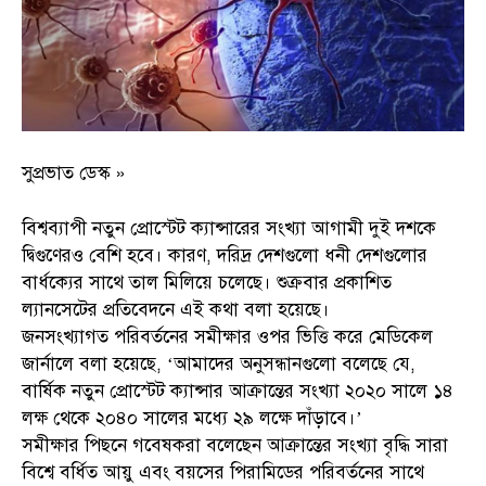
সুপ্রভাত ডেস্ক »
বিশ্বব্যাপী নতুন প্রোস্টেট ক্যান্সারের সংখ্যা আগামী দুই দশকে
দ্বিগুণেরও বেশি হবে। কারণ, দরিদ্র দেশগুলো ধনী দেশগুলোর
বার্ধক্যের সাথে তাল মিলিয়ে চলেছে। শুক্রবার প্রকাশিত
ল্যানসেটের প্রতিবেদনে এই কথা বলা হয়েছে।
জনসংখ্যাগত পরিবর্তনের সমীক্ষার ওপর ভিত্তি করে মেডিকেল
জার্নালে বলা হয়েছে, ‘আমাদের অনুসন্ধানগুলো বলেছে যে,
বার্ষিক নতুন প্রোস্টেট ক্যান্সার আক্রান্তের সংখ্যা ২০২০ সালে ১৪
লক্ষ থেকে ২০৪০ সালের মধ্যে ২৯ লক্ষে দাঁড়াবে।’
সমীক্ষার পিছনে গবেষকরা বলেছেন আক্রান্তের সংখ্যা বৃদ্ধি সারা
বিশ্বে বর্ধিত আয়ু এবং বয়সের পিরামিডের পরিবর্তনের সাথে