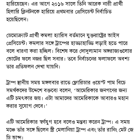
হারিয়েছেন। এর আগে ২০১৬ সালে তিনি আরেক নারী প্রার্থী
হিলারি ক্লিনটনকে হারিয়ে প্রথমবার প্রেসিডেন্ট নির্বাচিত
হয়েছিলেন।
ডেমোক্র্যাট প্রার্থী কমলা হ্যারিস বর্তমানে যুক্তরাষ্ট্রের ভাইস
প্রেসিডেন্ট। কমলার সঙ্গে ট্রাম্পের হাড্ডাহাড্ডি লড়াই হতে পারে
বলে ধারণা করা হচ্ছিল। বিশেষ করে দোদুল্যমান অঙ্গরাজ্যগুলোর
ভোটের ফলে নজর ছিল সবার। তবে নির্বাচনের ফলাফলে অবশ্য
তার প্রতিফলন দেখা যায়নি।
ট্রাম্প স্থানীয় সময় মঙ্গলবার রাতে ফ্লোরিডার ওয়েস্ট পাম বিচে
সমর্থকদের উদ্দেশে বক্তব্যে বলেন, ‘আমেরিকার জনগণের জন্য
এটি চমৎকার জয়। এটা আমাদের আমেরিকাকে আবারও মহান
করার সুযোগ দেবে।’
এটি আমেরিকার স্বর্ণযুগ হবে বলেও মন্তব্য করেন ট্রাম্প। এ সময়
মঞ্চে তাঁর সঙ্গে ছিলেন স্ত্রী মেলানিয়া ট্রাম্প এবং তাঁর রানিং মেট জে
ডি ভান্স।