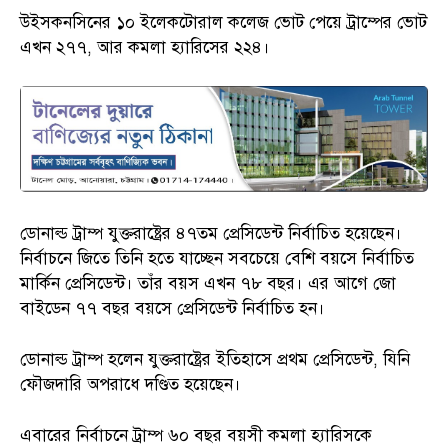
উইসকনসিনের ১০ ইলেকটোরাল কলেজ ভোট পেয়ে ট্রাম্পের ভোট
এখন ২৭৭, আর কমলা হ্যারিসের ২২৪।
ডোনাল্ড ট্রাম্প যুক্তরাষ্ট্রের ৪৭তম প্রেসিডেন্ট নির্বাচিত হয়েছেন।
নির্বাচনে জিতে তিনি হতে যাচ্ছেন সবচেয়ে বেশি বয়সে নির্বাচিত
মার্কিন প্রেসিডেন্ট। তাঁর বয়স এখন ৭৮ বছর। এর আগে জো
বাইডেন ৭৭ বছর বয়সে প্রেসিডেন্ট নির্বাচিত হন।
ডোনাল্ড ট্রাম্প হলেন যুক্তরাষ্ট্রের ইতিহাসে প্রথম প্রেসিডেন্ট, যিনি
ফৌজদারি অপরাধে দণ্ডিত হয়েছেন।
এবারের নির্বাচনে ট্রাম্প ৬০ বছর বয়সী কমলা হ্যারিসকে