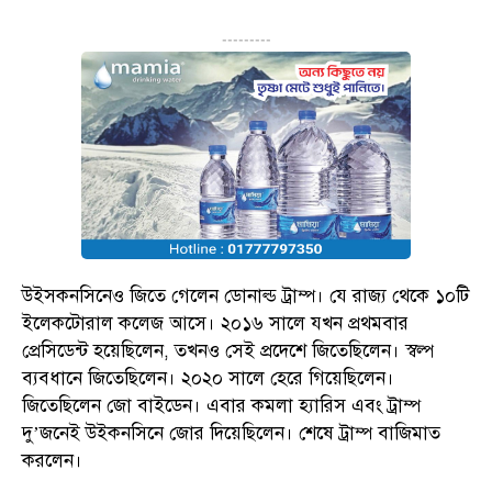
---------
উইসকনসিনেও জিতে গেলেন ডোনাল্ড ট্রাম্প। যে রাজ্য থেকে ১০টি
ইলেকটোরাল কলেজ আসে। ২০১৬ সালে যখন প্রথমবার
প্রেসিডেন্ট হয়েছিলেন, তখনও সেই প্রদেশে জিতেছিলেন। স্বল্প
ব্যবধানে জিতেছিলেন। ২০২০ সালে হেরে গিয়েছিলেন।
জিতেছিলেন জো বাইডেন। এবার কমলা হ্যারিস এবং ট্রাম্প
দু’জনেই উইকনসিনে জোর দিয়েছিলেন। শেষে ট্রাম্প বাজিমাত
করলেন।