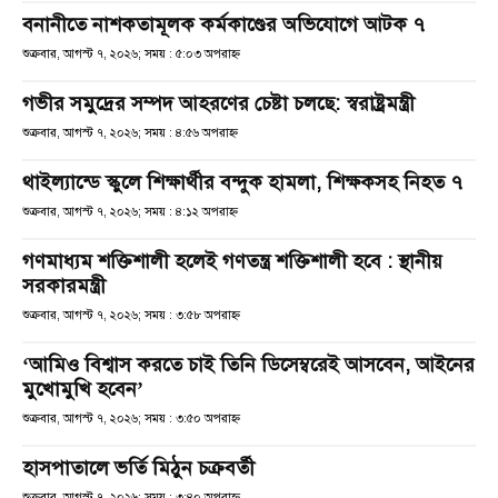
বনানীতে নাশকতামূলক কর্মকাণ্ডের অভিযোগে আটক ৭
শুক্রবার, আগস্ট ৭, ২০২৬; সময় : ৫:০৩ অপরাহ্ণ
গভীর সমুদ্রের সম্পদ আহরণের চেষ্টা চলছে: স্বরাষ্ট্রমন্ত্রী
শুক্রবার, আগস্ট ৭, ২০২৬; সময় : ৪:৫৬ অপরাহ্ণ
থাইল্যান্ডে স্কুলে শিক্ষার্থীর বন্দুক হামলা, শিক্ষকসহ নিহত ৭
শুক্রবার, আগস্ট ৭, ২০২৬; সময় : ৪:১২ অপরাহ্ণ
গণমাধ্যম শক্তিশালী হলেই গণতন্ত্র শক্তিশালী হবে : স্থানীয়
সরকারমন্ত্রী
শুক্রবার, আগস্ট ৭, ২০২৬; সময় : ৩:৫৮ অপরাহ্ণ
‘আমিও বিশ্বাস করতে চাই তিনি ডিসেম্বরেই আসবেন, আইনের
মুখোমুখি হবেন’
শুক্রবার, আগস্ট ৭, ২০২৬; সময় : ৩:৫০ অপরাহ্ণ
হাসপাতালে ভর্তি মিঠুন চক্রবর্তী
শুক্রবার, আগস্ট ৭, ২০২৬; সময় : ৩:৪০ অপরাহ্ণ