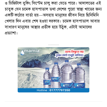
ও ডিজিটাল বুকিং সিস্টেম চালু করা যেতে পারে। আদালতের এই
চাবুক যেন চমেক হাসপাতাল তথা দেশের পুরো স্বাস্থ্য খাতের জন্য
একটি কঠোর বার্তা হয়—অসহায় মানুষের জীবন নিয়ে ছিনিমিনি
খেলার দিন এবার শেষ হওয়া দরকার। চমেক হাসপাতাল আবার
সাধারণ মানুষের আস্থার প্রতীক হয়ে উঠুক, এটাই আমাদের
প্রত্যাশা।
---------