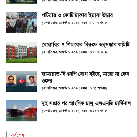
বৃহস্পতিবার, আগস্ট ৬, ২০২৬; সময় : ৪:১৪ অপরাহ্ণ
পটিয়ায় ৩ কোটি টাকার ইয়াবা উদ্ধার
বৃহস্পতিবার, আগস্ট ৬, ২০২৬; সময় : ৪:০৭ অপরাহ্ণ
বেরোবির ৭ শিক্ষকের বিরুদ্ধে অনুসন্ধান কমিটি
বৃহস্পতিবার, আগস্ট ৬, ২০২৬; সময় : ৩:৫৭ অপরাহ্ণ
জামায়াত-বিএনপি যোগ হইছে, মারো না কেন
ওদের
বৃহস্পতিবার, আগস্ট ৬, ২০২৬; সময় : ৩:৩১ অপরাহ্ণ
দুই সপ্তাহ পর আংশিক চালু এলএনজি টার্মিনাল
বৃহস্পতিবার, আগস্ট ৬, ২০২৬; সময় : ৩:২১ অপরাহ্ণ
সর্বশেষ