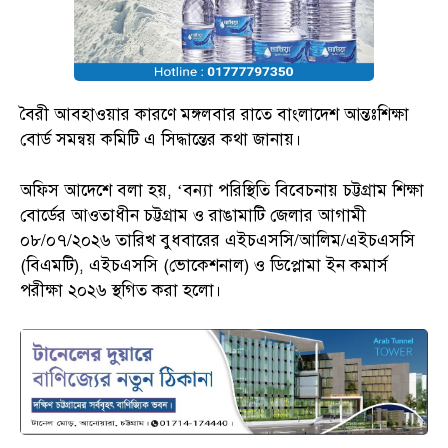
বৈরী আবহাওয়ার কারণে মঙ্গলবার রাতে বাংলাদেশ আন্তঃশিক্ষা
বোর্ড সমন্বয় কমিটি এ সিদ্ধান্তের কথা জানায়।
অফিস আদেশে বলা হয়, ‘বন্যা পরিস্থিতি বিবেচনায় চট্টগ্রাম শিক্ষা
বোর্ডের আওতাধীন চট্টগ্রাম ও রাঙামাটি জেলার আগামী
০৮/০৭/২০২৬ তারিখ বুধবারের এইচএসসি/আলিম/এইচএসসি
(বিএমটি), এইচএসসি (ভোকেশনাল) ও ডিপ্লোমা ইন কমার্স
পরীক্ষা ২০২৬ স্থগিত করা হলো।