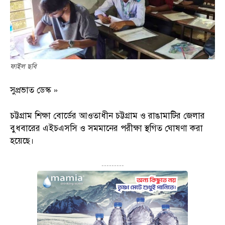
ফাইল ছবি
সুপ্রভাত ডেস্ক »
চট্টগ্রাম শিক্ষা বোর্ডের আওতাধীন চট্টগ্রাম ও রাঙামাটির জেলার
বুধবারের এইচএসসি ও সমমানের পরীক্ষা স্থগিত ঘোষণা করা
হয়েছে।
---------