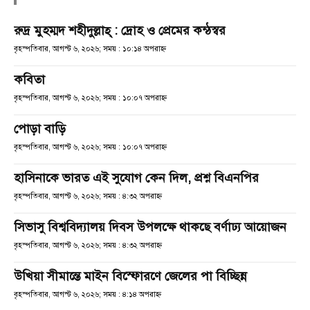
রুদ্র মুহম্মদ শহীদুল্লাহ্ : দ্রোহ ও প্রেমের কন্ঠস্বর
বৃহস্পতিবার, আগস্ট ৬, ২০২৬; সময় : ১০:১৪ অপরাহ্ণ
কবিতা
বৃহস্পতিবার, আগস্ট ৬, ২০২৬; সময় : ১০:০৭ অপরাহ্ণ
পোড়া বাড়ি
বৃহস্পতিবার, আগস্ট ৬, ২০২৬; সময় : ১০:০৭ অপরাহ্ণ
হাসিনাকে ভারত এই সুযোগ কেন দিল, প্রশ্ন বিএনপির
বৃহস্পতিবার, আগস্ট ৬, ২০২৬; সময় : ৪:৩২ অপরাহ্ণ
সিভাসু বিশ্ববিদ্যালয় দিবস উপলক্ষে থাকছে বর্ণাঢ্য আয়োজন
বৃহস্পতিবার, আগস্ট ৬, ২০২৬; সময় : ৪:৩২ অপরাহ্ণ
উখিয়া সীমান্তে মাইন বিস্ফোরণে জেলের পা বিচ্ছিন্ন
বৃহস্পতিবার, আগস্ট ৬, ২০২৬; সময় : ৪:১৪ অপরাহ্ণ