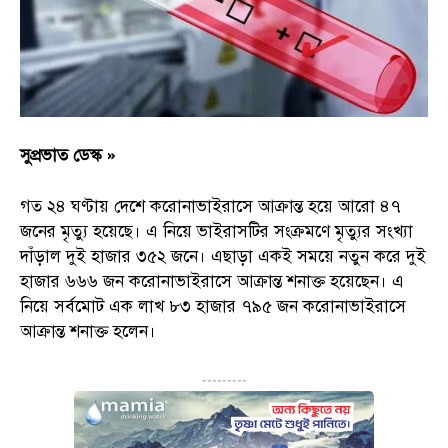
সুপ্রভাত ডেস্ক »
গত ২৪ ঘণ্টায় দেশে করোনাভাইরাসে আক্রান্ত হয়ে আরো ৪৭
জনের মৃত্যু হয়েছে। এ নিয়ে ভাইরাসটির সংক্রমণে মৃত্যুর সংখ্যা
দাঁড়াল দুই হাজার ৩৫২ জনে। এছাড়া একই সময়ে নতুন করে দুই
হাজার ৬৬৬ জন করোনাভাইরাসে আক্রান্ত শনাক্ত হয়েছেন। এ
নিয়ে সর্বমোট এক লাখ ৮৩ হাজার ৭৯৫ জন করোনাভাইরাসে
আক্রান্ত শনাক্ত হলেন।
---------