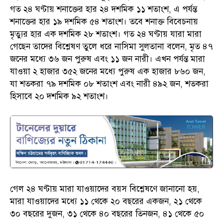
গত ২৪ ঘণ্টায় শনাক্তের হার ২৪ দশমিক ১১ শতাংশ, এ পর্যন্ত
শনাক্তের হার ১৯ দশমিক ৫৪ শতাংশ। তবে শনাক্ত বিবেচনায়
মৃত্যুর হার এক দশমিক ২৮ শতাংশ। গত ২৪ ঘণ্টায় যারা মারা
গেছেন তাদের বিশ্লেষণ তুলে ধরে নাসিমা সুলতানা বলেন, মৃত ৪৭
জনের মধ্যে ৩৬ জন পুরুষ এবং ১১ জন নারী। এখন পর্যন্ত মারা
যাওয়া ২ হাজার ৩৫২ জনের মধ্যে পুরুষ এক হাজার ৮৬০ জন,
যা শতকরা ৭৯ দশমিক ০৮ শতাংশ এবং নারী ৪৯২ জন, শতকরা
হিসাবে ২০ দশমিক ৯২ শতাংশ।
গেল ২৪ ঘণ্টায় মারা যাওয়াদের বয়স বিশ্লেষণে জানানো হয়,
মারা যাওয়াদের মধ্যে ১১ থেকে ২০ বছরের একজন, ২১ থেকে
৩০ বছরের দুজন, ৩১ থেকে ৪০ বছরের তিনজন, ৪১ থেকে ৫০