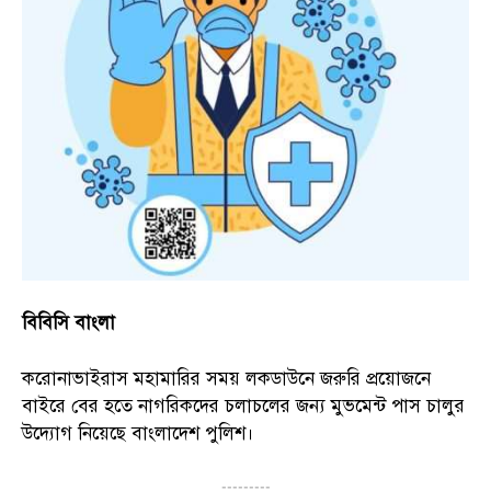
বিবিসি বাংলা
করোনাভাইরাস মহামারির সময় লকডাউনে জরুরি প্রয়োজনে
বাইরে বের হতে নাগরিকদের চলাচলের জন্য মুভমেন্ট পাস চালুর
উদ্যোগ নিয়েছে বাংলাদেশ পুলিশ।
---------