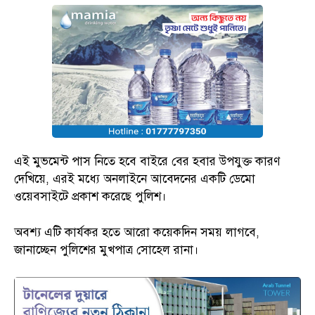
এই মুভমেন্ট পাস নিতে হবে বাইরে বের হবার উপযুক্ত কারণ
দেখিয়ে, এরই মধ্যে অনলাইনে আবেদনের একটি ডেমো
ওয়েবসাইটে প্রকাশ করেছে পুলিশ।
অবশ্য এটি কার্যকর হতে আরো কয়েকদিন সময় লাগবে,
জানাচ্ছেন পুলিশের মুখপাত্র সোহেল রানা।