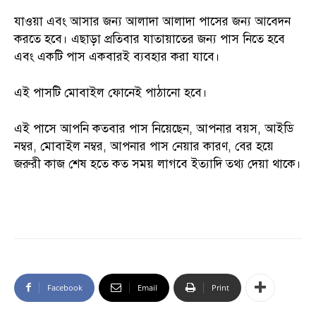
যাওয়া এবং আসার জন্য আলাদা আলাদা পাসের জন্য আবেদন
করতে হবে। এছাড়া প্রতিবার যাতায়াতের জন্য পাস নিতে হবে
এবং একটি পাস একবারই ব্যবহার করা যাবে।
এই পাসটি মোবাইল ফোনেই পাঠানো হবে।
এই পাসে আপনি কতবার পাস নিয়েছেন, আপনার বয়স, আইডি
নম্বর, মোবাইল নম্বর, আপনার পাস নেয়ার কারণ, বের হয়ে
জরুরী কাজ শেষ হতে কত সময় লাগবে ইত্যাদি তথ্য দেয়া থাকে।
Facebook
Email
Print