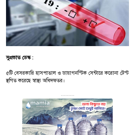
সুপ্রভাত ডেস্ক :
৫টি বেসরকারি হাসপাতাল ও ডায়াগনস্টিক সেন্টারে করোনা টেস্ট
স্থগিত করেছে স্বাস্থ্য অধিদফতর।
---------