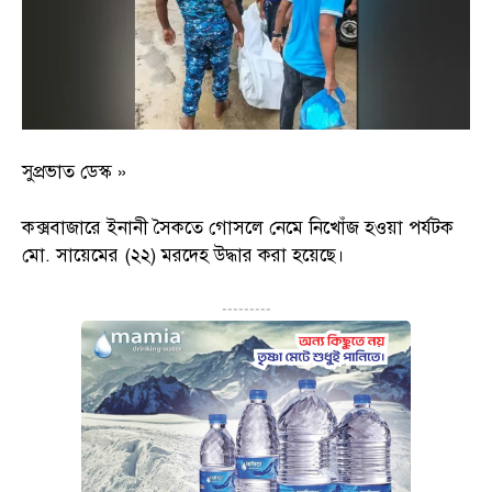
সুপ্রভাত ডেস্ক »
কক্সবাজারে ইনানী সৈকতে গোসলে নেমে নিখোঁজ হওয়া পর্যটক
মো. সায়েমের (২২) মরদেহ উদ্ধার করা হয়েছে।
---------