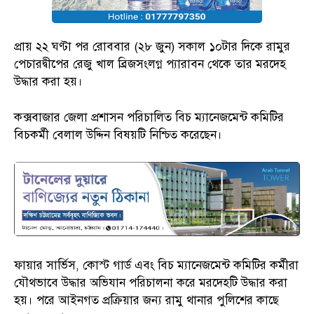
প্রায় ২২ ঘণ্টা পর রোববার (২৮ জুন) সকাল ১০টার দিকে রামুর
পেচারদ্বীপের রেজু খাল ব্রিজসংলগ্ন প্যারাবন থেকে তার মরদেহ
উদ্ধার করা হয়।
কক্সবাজার জেলা প্রশাসন পরিচালিত বিচ ম্যানেজমেন্ট কমিটির
বিচকর্মী বেলাল উদ্দিন বিষয়টি নিশ্চিত করেছেন।
ফায়ার সার্ভিস, কোস্ট গার্ড এবং বিচ ম্যানেজমেন্ট কমিটির কর্মীরা
যৌথভাবে উদ্ধার অভিযান পরিচালনা করে মরদেহটি উদ্ধার করা
হয়। পরে আইনগত প্রক্রিয়ার জন্য রামু থানার পুলিশের কাছে