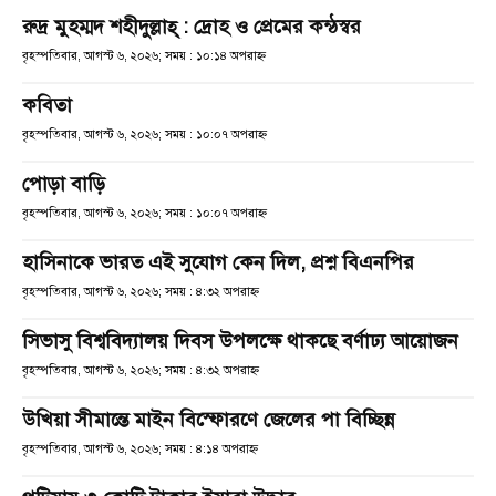
রুদ্র মুহম্মদ শহীদুল্লাহ্ : দ্রোহ ও প্রেমের কন্ঠস্বর
বৃহস্পতিবার, আগস্ট ৬, ২০২৬; সময় : ১০:১৪ অপরাহ্ণ
কবিতা
বৃহস্পতিবার, আগস্ট ৬, ২০২৬; সময় : ১০:০৭ অপরাহ্ণ
পোড়া বাড়ি
বৃহস্পতিবার, আগস্ট ৬, ২০২৬; সময় : ১০:০৭ অপরাহ্ণ
হাসিনাকে ভারত এই সুযোগ কেন দিল, প্রশ্ন বিএনপির
বৃহস্পতিবার, আগস্ট ৬, ২০২৬; সময় : ৪:৩২ অপরাহ্ণ
সিভাসু বিশ্ববিদ্যালয় দিবস উপলক্ষে থাকছে বর্ণাঢ্য আয়োজন
বৃহস্পতিবার, আগস্ট ৬, ২০২৬; সময় : ৪:৩২ অপরাহ্ণ
উখিয়া সীমান্তে মাইন বিস্ফোরণে জেলের পা বিচ্ছিন্ন
বৃহস্পতিবার, আগস্ট ৬, ২০২৬; সময় : ৪:১৪ অপরাহ্ণ