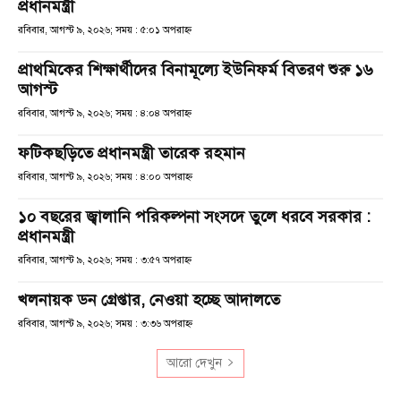
প্রধানমন্ত্রী
রবিবার, আগস্ট ৯, ২০২৬; সময় : ৫:০১ অপরাহ্ণ
প্রাথমিকের শিক্ষার্থীদের বিনামূল্যে ইউনিফর্ম বিতরণ শুরু ১৬
আগস্ট
রবিবার, আগস্ট ৯, ২০২৬; সময় : ৪:০৪ অপরাহ্ণ
ফটিকছড়িতে প্রধানমন্ত্রী তারেক রহমান
রবিবার, আগস্ট ৯, ২০২৬; সময় : ৪:০০ অপরাহ্ণ
১০ বছরের জ্বালানি পরিকল্পনা সংসদে তুলে ধরবে সরকার :
প্রধানমন্ত্রী
রবিবার, আগস্ট ৯, ২০২৬; সময় : ৩:৫৭ অপরাহ্ণ
খলনায়ক ডন গ্রেপ্তার, নেওয়া হচ্ছে আদালতে
রবিবার, আগস্ট ৯, ২০২৬; সময় : ৩:৩৬ অপরাহ্ণ
আরো দেখুন