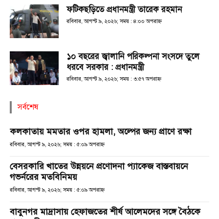
ফটিকছড়িতে প্রধানমন্ত্রী তারেক রহমান
রবিবার, আগস্ট ৯, ২০২৬; সময় : ৪:০০ অপরাহ্ণ
১০ বছরের জ্বালানি পরিকল্পনা সংসদে তুলে
ধরবে সরকার : প্রধানমন্ত্রী
রবিবার, আগস্ট ৯, ২০২৬; সময় : ৩:৫৭ অপরাহ্ণ
সর্বশেষ
কলকাতায় মমতার ওপর হামলা, অল্পের জন্য প্রাণে রক্ষা
রবিবার, আগস্ট ৯, ২০২৬; সময় : ৫:০৯ অপরাহ্ণ
বেসরকারি খাতের উন্নয়নে প্রণোদনা প্যাকেজ বাস্তবায়নে
গভর্নরের মতবিনিময়
রবিবার, আগস্ট ৯, ২০২৬; সময় : ৫:০৯ অপরাহ্ণ
বাবুনগর মাদ্রাসায় হেফাজতের শীর্ষ আলেমদের সঙ্গে বৈঠকে