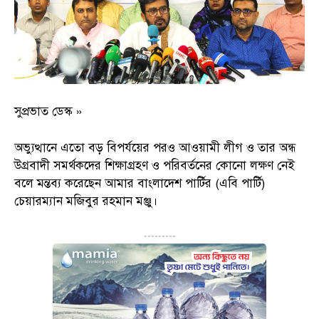
সুপ্রভাত ডেস্ক »
অভ্যুত্থানে এতো বড় বিপর্যয়ের পরও আওয়ামী লীগ ও তার অন্ধ
উগ্রবাদী সমর্থকদের শিক্ষাগ্রহণ ও পরিবর্তনের কোনো লক্ষণ নেই
বলে মন্তব‍্য করেছেন আমার বাংলাদেশ পার্টির (এবি পার্টি)
চেয়ারম্যান মজিবুর রহমান মঞ্জু।
---------