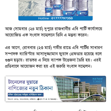
আজ সোমবার (২৪ মার্চ) দুপুরে রাজধানীর এবি পার্টি কার্যালয়ে
আয়োজিত এক সংবাদ সম্মেলনে তিনি এ মন্তব‍্য করেন।
এর আগে, রোববার (২৩ মার্চ) গভীর রাতে এবি পার্টির সাধারণ
সম্পাদক ব‍্যারিস্টার আসাদুজ্জামান ফুয়াদ গ্রেফতার হয়েছে বলে
গুঞ্জন ছড়ায়। রাতভর এ নিয়ে ব্যাপক উত্তেজনা তৈরি হয়। এরই
প্রতিবাদে আয়োজন করা হয় এই জরুরি সংবাদ সম্মেলন।