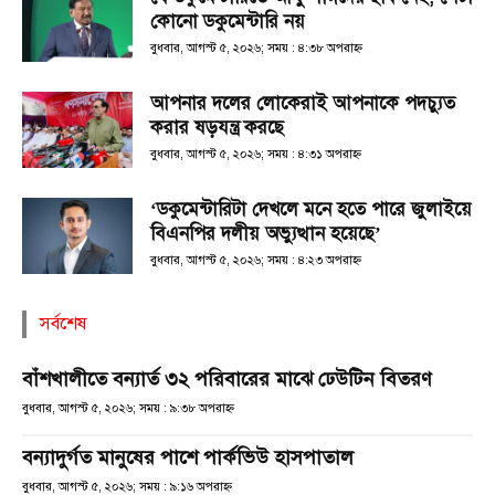
কোনো ডকুমেন্টারি নয়
বুধবার, আগস্ট ৫, ২০২৬; সময় : ৪:৩৮ অপরাহ্ণ
আপনার দলের লোকেরাই আপনাকে পদচ্যুত
করার ষড়যন্ত্র করছে
বুধবার, আগস্ট ৫, ২০২৬; সময় : ৪:৩১ অপরাহ্ণ
‘ডকুমেন্টারিটা দেখলে মনে হতে পারে জুলাইয়ে
বিএনপির দলীয় অভ্যুত্থান হয়েছে’
বুধবার, আগস্ট ৫, ২০২৬; সময় : ৪:২৩ অপরাহ্ণ
সর্বশেষ
বাঁশখালীতে বন্যার্ত ৩২ পরিবারের মাঝে ঢেউটিন বিতরণ
বুধবার, আগস্ট ৫, ২০২৬; সময় : ৯:৩৮ অপরাহ্ণ
বন্যাদুর্গত মানুষের পাশে পার্কভিউ হাসপাতাল
বুধবার, আগস্ট ৫, ২০২৬; সময় : ৯:১৬ অপরাহ্ণ