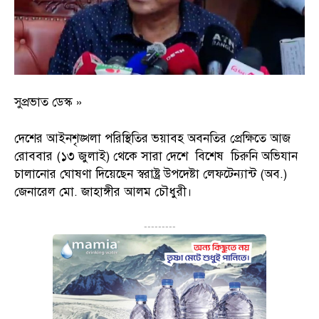
সুপ্রভাত ডেস্ক »
দেশের আইনশৃঙ্খলা পরিস্থিতির ভয়াবহ অবনতির প্রেক্ষিতে আজ
রোববার (১৩ জুলাই) থেকে সারা দেশে বিশেষ চিরুনি অভিযান
চালানোর ঘোষণা দিয়েছেন স্বরাষ্ট্র উপদেষ্টা লেফটেন্যান্ট (অব.)
জেনারেল মো. জাহাঙ্গীর আলম চৌধুরী।
---------