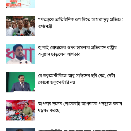
গণতন্ত্রকে প্রাতিষ্ঠানিক রূপ দিতে আমরা দৃঢ় প্রতিজ্ঞ :
তথ্যমন্ত্রী
জুলাই যোদ্ধাদের ওপর হামলার প্রতিবাদে রাষ্ট্রীয়
অনুষ্ঠান ছাড়লেন আখতার
যে ডকুমেন্টারিতে আবু সাঈদের ছবি নেই, সেটা
কোনো ডকুমেন্টারি নয়
আপনার দলের লোকেরাই আপনাকে পদচ্যুত করার
ষড়যন্ত্র করছে