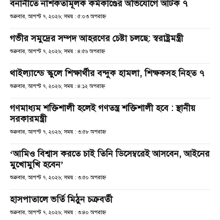
বনানীতে নাশকতামূলক কর্মকাণ্ডের অভিযোগে আটক ৭
শুক্রবার, আগস্ট ৭, ২০২৬; সময় : ৫:০৩ অপরাহ্ণ
গভীর সমুদ্রের সম্পদ আহরণের চেষ্টা চলছে: স্বরাষ্ট্রমন্ত্রী
শুক্রবার, আগস্ট ৭, ২০২৬; সময় : ৪:৫৬ অপরাহ্ণ
থাইল্যান্ডে স্কুলে শিক্ষার্থীর বন্দুক হামলা, শিক্ষকসহ নিহত ৭
শুক্রবার, আগস্ট ৭, ২০২৬; সময় : ৪:১২ অপরাহ্ণ
গণমাধ্যম শক্তিশালী হলেই গণতন্ত্র শক্তিশালী হবে : স্থানীয়
সরকারমন্ত্রী
শুক্রবার, আগস্ট ৭, ২০২৬; সময় : ৩:৫৮ অপরাহ্ণ
‘আমিও বিশ্বাস করতে চাই তিনি ডিসেম্বরেই আসবেন, আইনের
মুখোমুখি হবেন’
শুক্রবার, আগস্ট ৭, ২০২৬; সময় : ৩:৫০ অপরাহ্ণ
হাসপাতালে ভর্তি মিঠুন চক্রবর্তী
শুক্রবার, আগস্ট ৭, ২০২৬; সময় : ৩:৪০ অপরাহ্ণ