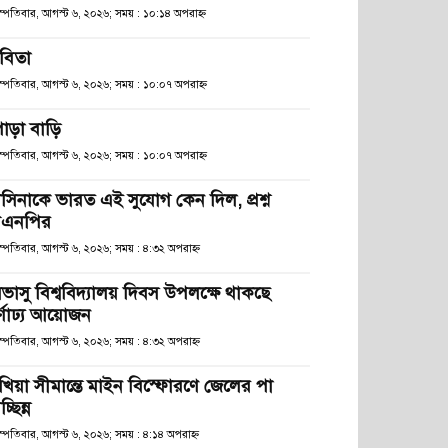
হস্পতিবার, আগস্ট ৬, ২০২৬; সময় : ১০:১৪ অপরাহ্ণ
বিতা
হস্পতিবার, আগস্ট ৬, ২০২৬; সময় : ১০:০৭ অপরাহ্ণ
োড়া বাড়ি
হস্পতিবার, আগস্ট ৬, ২০২৬; সময় : ১০:০৭ অপরাহ্ণ
াসিনাকে ভারত এই সুযোগ কেন দিল, প্রশ্ন
িএনপির
স্পতিবার, আগস্ট ৬, ২০২৬; সময় : ৪:৩২ অপরাহ্ণ
িভাসু বিশ্ববিদ্যালয় দিবস উপলক্ষে থাকছে
র্ণাঢ্য আয়োজন
স্পতিবার, আগস্ট ৬, ২০২৬; সময় : ৪:৩২ অপরাহ্ণ
খিয়া সীমান্তে মাইন বিস্ফোরণে জেলের পা
চ্ছিন্ন
স্পতিবার, আগস্ট ৬, ২০২৬; সময় : ৪:১৪ অপরাহ্ণ