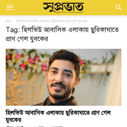
ট্যাগ
হিলভিউ আবাসিক এলাকায় ছুরিকাঘাতে প্রাণ গেল যুবকের
Tag: হিলভিউ আবাসিক এলাকায় ছুরিকাঘাতে
প্রাণ গেল যুবকের
হিলভিউ আবাসিক এলাকায় ছুরিকাঘাতে প্রাণ গেল
যুবকের