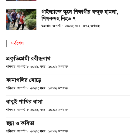
থাইল্যান্ডে স্কুলে শিক্ষার্থীর বন্দুক হামলা,
শিক্ষকসহ নিহত ৭
শুক্রবার, আগস্ট ৭, ২০২৬; সময় : ৪:১২ অপরাহ্ণ
সর্বশেষ
প্রকৃতিপ্রেমী রবীন্দ্রনাথ
শনিবার, আগস্ট ৮, ২০২৬; সময় : ১০:০২ অপরাহ্ণ
কানাগলির মোড়ে
শনিবার, আগস্ট ৮, ২০২৬; সময় : ১০:০২ অপরাহ্ণ
বাবুই পাখির বাসা
শনিবার, আগস্ট ৮, ২০২৬; সময় : ১০:০২ অপরাহ্ণ
ছড়া ও কবিতা
শনিবার, আগস্ট ৮, ২০২৬; সময় : ১০:০২ অপরাহ্ণ