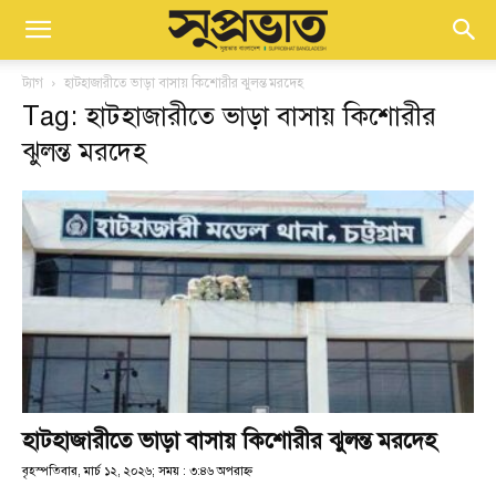
ট্যাগ
হাটহাজারীতে ভাড়া বাসায় কিশোরীর ঝুলন্ত মরদেহ
Tag: হাটহাজারীতে ভাড়া বাসায় কিশোরীর
ঝুলন্ত মরদেহ
হাটহাজারীতে ভাড়া বাসায় কিশোরীর ঝুলন্ত মরদেহ
বৃহস্পতিবার, মার্চ ১২, ২০২৬; সময় : ৩:৪৬ অপরাহ্ণ