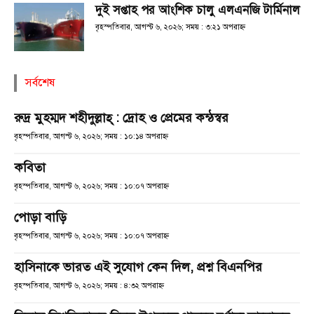
দুই সপ্তাহ পর আংশিক চালু এলএনজি টার্মিনাল
বৃহস্পতিবার, আগস্ট ৬, ২০২৬; সময় : ৩:২১ অপরাহ্ণ
সর্বশেষ
রুদ্র মুহম্মদ শহীদুল্লাহ্ : দ্রোহ ও প্রেমের কন্ঠস্বর
বৃহস্পতিবার, আগস্ট ৬, ২০২৬; সময় : ১০:১৪ অপরাহ্ণ
কবিতা
বৃহস্পতিবার, আগস্ট ৬, ২০২৬; সময় : ১০:০৭ অপরাহ্ণ
পোড়া বাড়ি
বৃহস্পতিবার, আগস্ট ৬, ২০২৬; সময় : ১০:০৭ অপরাহ্ণ
হাসিনাকে ভারত এই সুযোগ কেন দিল, প্রশ্ন বিএনপির
বৃহস্পতিবার, আগস্ট ৬, ২০২৬; সময় : ৪:৩২ অপরাহ্ণ