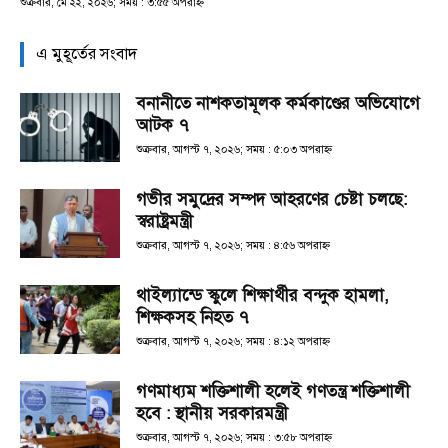
শুক্রবার, মে ২২, ২০২৬; সময় : ৩:৫৫ অপরাহ্ণ
এ মুহূর্তের সংবাদ
বনানীতে নাশকতামূলক কর্মকাণ্ডের অভিযোগে
আটক ৭
শুক্রবার, আগস্ট ৭, ২০২৬; সময় : ৫:০৩ অপরাহ্ণ
গভীর সমুদ্রের সম্পদ আহরণের চেষ্টা চলছে:
স্বরাষ্ট্রমন্ত্রী
শুক্রবার, আগস্ট ৭, ২০২৬; সময় : ৪:৫৬ অপরাহ্ণ
থাইল্যান্ডে স্কুলে শিক্ষার্থীর বন্দুক হামলা,
শিক্ষকসহ নিহত ৭
শুক্রবার, আগস্ট ৭, ২০২৬; সময় : ৪:১২ অপরাহ্ণ
গণমাধ্যম শক্তিশালী হলেই গণতন্ত্র শক্তিশালী
হবে : স্থানীয় সরকারমন্ত্রী
শুক্রবার, আগস্ট ৭, ২০২৬; সময় : ৩:৫৮ অপরাহ্ণ