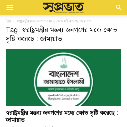
ট্যাগ
স্বরাষ্ট্রমন্ত্রীর মন্তব্য জনগণের মধ্যে ক্ষোভ সৃষ্টি করেছে : জামায়াত
Tag: স্বরাষ্ট্রমন্ত্রীর মন্তব্য জনগণের মধ্যে ক্ষোভ
সৃষ্টি করেছে : জামায়াত
স্বরাষ্ট্রমন্ত্রীর মন্তব্য জনগণের মধ্যে ক্ষোভ সৃষ্টি করেছে :
জামায়াত