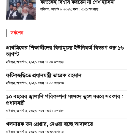
কাউকেই বিশ্বাস করতেন না শেখ হাসিনা
রবিবার, আগস্ট ৯, ২০২৬; সময় : ৩:৩১ অপরাহ্ণ
সর্বশেষ
প্রাথমিকের শিক্ষার্থীদের বিনামূল্যে ইউনিফর্ম বিতরণ শুরু ১৬
আগস্ট
রবিবার, আগস্ট ৯, ২০২৬; সময় : ৪:০৪ অপরাহ্ণ
ফটিকছড়িতে প্রধানমন্ত্রী তারেক রহমান
রবিবার, আগস্ট ৯, ২০২৬; সময় : ৪:০০ অপরাহ্ণ
১০ বছরের জ্বালানি পরিকল্পনা সংসদে তুলে ধরবে সরকার :
প্রধানমন্ত্রী
রবিবার, আগস্ট ৯, ২০২৬; সময় : ৩:৫৭ অপরাহ্ণ
খলনায়ক ডন গ্রেপ্তার, নেওয়া হচ্ছে আদালতে
রবিবার, আগস্ট ৯, ২০২৬; সময় : ৩:৩৬ অপরাহ্ণ