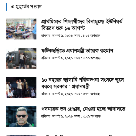
এ মুহূর্তের সংবাদ
প্রাথমিকের শিক্ষার্থীদের বিনামূল্যে ইউনিফর্ম
বিতরণ শুরু ১৬ আগস্ট
রবিবার, আগস্ট ৯, ২০২৬; সময় : ৪:০৪ অপরাহ্ণ
ফটিকছড়িতে প্রধানমন্ত্রী তারেক রহমান
রবিবার, আগস্ট ৯, ২০২৬; সময় : ৪:০০ অপরাহ্ণ
১০ বছরের জ্বালানি পরিকল্পনা সংসদে তুলে
ধরবে সরকার : প্রধানমন্ত্রী
রবিবার, আগস্ট ৯, ২০২৬; সময় : ৩:৫৭ অপরাহ্ণ
খলনায়ক ডন গ্রেপ্তার, নেওয়া হচ্ছে আদালতে
রবিবার, আগস্ট ৯, ২০২৬; সময় : ৩:৩৬ অপরাহ্ণ