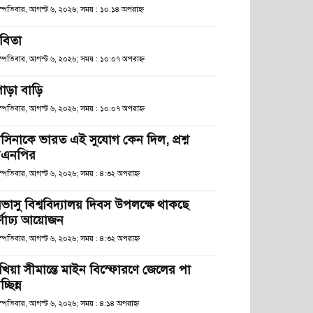
হস্পতিবার, আগস্ট ৬, ২০২৬; সময় : ১০:১৪ অপরাহ্ণ
বিতা
হস্পতিবার, আগস্ট ৬, ২০২৬; সময় : ১০:০৭ অপরাহ্ণ
োড়া বাড়ি
হস্পতিবার, আগস্ট ৬, ২০২৬; সময় : ১০:০৭ অপরাহ্ণ
াসিনাকে ভারত এই সুযোগ কেন দিল, প্রশ্ন
িএনপির
স্পতিবার, আগস্ট ৬, ২০২৬; সময় : ৪:৩২ অপরাহ্ণ
িভাসু বিশ্ববিদ্যালয় দিবস উপলক্ষে থাকছে
র্ণাঢ্য আয়োজন
স্পতিবার, আগস্ট ৬, ২০২৬; সময় : ৪:৩২ অপরাহ্ণ
খিয়া সীমান্তে মাইন বিস্ফোরণে জেলের পা
চ্ছিন্ন
স্পতিবার, আগস্ট ৬, ২০২৬; সময় : ৪:১৪ অপরাহ্ণ