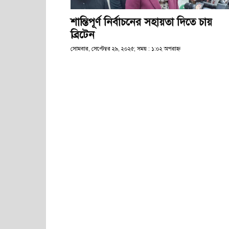
শান্তিপূর্ণ নির্বাচনের সহায়তা দিতে চায়
ব্রিটেন
সোমবার, সেপ্টেম্বর ২৯, ২০২৫; সময় : ১:০২ অপরাহ্ণ