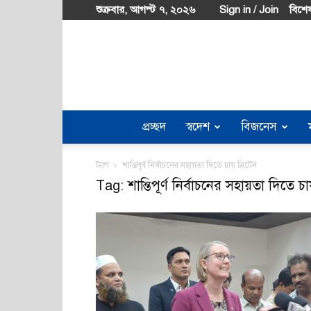
শুক্রবার, আগস্ট ৭, ২০২৬
Sign in / Join
বিশেষ
প্রচ্ছদ
স্বদেশ
বিজনেস
ট্যাগ
শান্তিপূর্ণ নির্বাচনের সহায়তা দিতে চায় ব্রিটেন
Tag: শান্তিপূর্ণ নির্বাচনের সহায়তা দিতে চা