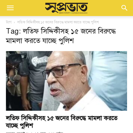
ট্যাগ
লতিফ সিদ্দিকীসহ ১৫ জনের বিরুদ্ধে মামলা করতে যাচ্ছে পুলিশ
Tag: লতিফ সিদ্দিকীসহ ১৫ জনের বিরুদ্ধে
মামলা করতে যাচ্ছে পুলিশ
লতিফ সিদ্দিকীসহ ১৫ জনের বিরুদ্ধে মামলা করতে
যাচ্ছে পুলিশ