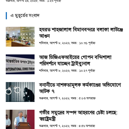
শুক্রবার, আগস্ট ২৯, ২০২৫; সময় : ১:২৬ পূর্বাহ্ণ
এ মুহূর্তের সংবাদ
হযরত শাহজালাল বিমানবন্দরে বলাকা লাউঞ্জে
আগুন
শনিবার, আগস্ট ৮, ২০২৬; সময় : ১০:৩১ পূর্বাহ্ণ
আজ ডিজিএফআইয়ের গোপন বন্দিশালা
পরিদর্শনে যাচ্ছেন ট্রাইব্যুনাল
শনিবার, আগস্ট ৮, ২০২৬; সময় : ১০:২৭ পূর্বাহ্ণ
বনানীতে নাশকতামূলক কর্মকাণ্ডের অভিযোগে
আটক ৭
শুক্রবার, আগস্ট ৭, ২০২৬; সময় : ৫:০৩ অপরাহ্ণ
গভীর সমুদ্রের সম্পদ আহরণের চেষ্টা চলছে:
স্বরাষ্ট্রমন্ত্রী
শুক্রবার, আগস্ট ৭, ২০২৬; সময় : ৪:৫৬ অপরাহ্ণ