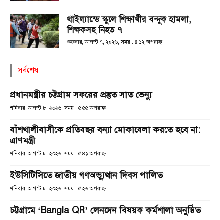
থাইল্যান্ডে স্কুলে শিক্ষার্থীর বন্দুক হামলা,
শিক্ষকসহ নিহত ৭
শুক্রবার, আগস্ট ৭, ২০২৬; সময় : ৪:১২ অপরাহ্ণ
সর্বশেষ
প্রধানমন্ত্রীর চট্টগ্রাম সফরের প্রস্তুত সাত ভেন্যু
শনিবার, আগস্ট ৮, ২০২৬; সময় : ৫:৫৫ অপরাহ্ণ
বাঁশখালীবাসীকে প্রতিবছর বন্যা মোকাবেলা করতে হবে না:
ত্রাণমন্ত্রী
শনিবার, আগস্ট ৮, ২০২৬; সময় : ৫:৪১ অপরাহ্ণ
ইউসিটিসিতে জাতীয় গণঅভ্যুত্থান দিবস পালিত
শনিবার, আগস্ট ৮, ২০২৬; সময় : ৫:২৬ অপরাহ্ণ
চট্টগ্রামে ‘Bangla QR’ লেনদেন বিষয়ক কর্মশালা অনুষ্ঠিত