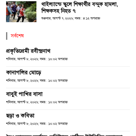
থাইল্যান্ডে স্কুলে শিক্ষার্থীর বন্দুক হামলা,
শিক্ষকসহ নিহত ৭
শুক্রবার, আগস্ট ৭, ২০২৬; সময় : ৪:১২ অপরাহ্ণ
সর্বশেষ
প্রকৃতিপ্রেমী রবীন্দ্রনাথ
শনিবার, আগস্ট ৮, ২০২৬; সময় : ১০:০২ অপরাহ্ণ
কানাগলির মোড়ে
শনিবার, আগস্ট ৮, ২০২৬; সময় : ১০:০২ অপরাহ্ণ
বাবুই পাখির বাসা
শনিবার, আগস্ট ৮, ২০২৬; সময় : ১০:০২ অপরাহ্ণ
ছড়া ও কবিতা
শনিবার, আগস্ট ৮, ২০২৬; সময় : ১০:০২ অপরাহ্ণ