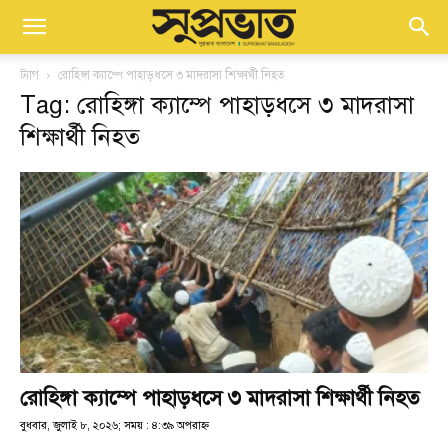
ট্যাগ
রোহিঙ্গা ক্যাম্পে পাহাড়ধসে ৩ মাদরাসা শিক্ষার্থী নিহত
Tag: রোহিঙ্গা ক্যাম্পে পাহাড়ধসে ৩ মাদরাসা
শিক্ষার্থী নিহত
রোহিঙ্গা ক্যাম্পে পাহাড়ধসে ৩ মাদরাসা শিক্ষার্থী নিহত
বুধবার, জুলাই ৮, ২০২৬; সময় : ৪:৩৯ অপরাহ্ণ