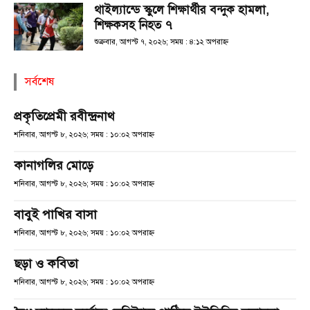
থাইল্যান্ডে স্কুলে শিক্ষার্থীর বন্দুক হামলা,
শিক্ষকসহ নিহত ৭
শুক্রবার, আগস্ট ৭, ২০২৬; সময় : ৪:১২ অপরাহ্ণ
সর্বশেষ
প্রকৃতিপ্রেমী রবীন্দ্রনাথ
শনিবার, আগস্ট ৮, ২০২৬; সময় : ১০:০২ অপরাহ্ণ
কানাগলির মোড়ে
শনিবার, আগস্ট ৮, ২০২৬; সময় : ১০:০২ অপরাহ্ণ
বাবুই পাখির বাসা
শনিবার, আগস্ট ৮, ২০২৬; সময় : ১০:০২ অপরাহ্ণ
ছড়া ও কবিতা
শনিবার, আগস্ট ৮, ২০২৬; সময় : ১০:০২ অপরাহ্ণ