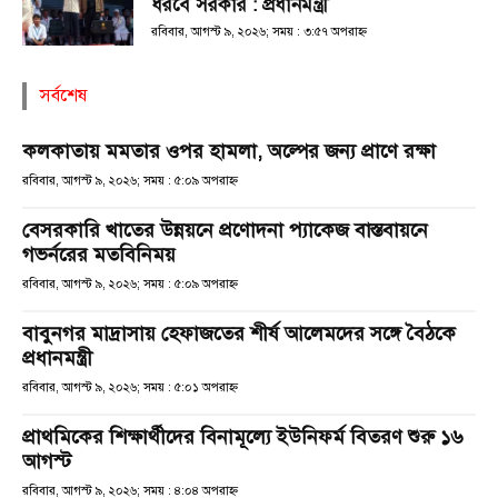
ধরবে সরকার : প্রধানমন্ত্রী
রবিবার, আগস্ট ৯, ২০২৬; সময় : ৩:৫৭ অপরাহ্ণ
সর্বশেষ
কলকাতায় মমতার ওপর হামলা, অল্পের জন্য প্রাণে রক্ষা
রবিবার, আগস্ট ৯, ২০২৬; সময় : ৫:০৯ অপরাহ্ণ
বেসরকারি খাতের উন্নয়নে প্রণোদনা প্যাকেজ বাস্তবায়নে
গভর্নরের মতবিনিময়
রবিবার, আগস্ট ৯, ২০২৬; সময় : ৫:০৯ অপরাহ্ণ
বাবুনগর মাদ্রাসায় হেফাজতের শীর্ষ আলেমদের সঙ্গে বৈঠকে
প্রধানমন্ত্রী
রবিবার, আগস্ট ৯, ২০২৬; সময় : ৫:০১ অপরাহ্ণ
প্রাথমিকের শিক্ষার্থীদের বিনামূল্যে ইউনিফর্ম বিতরণ শুরু ১৬
আগস্ট
রবিবার, আগস্ট ৯, ২০২৬; সময় : ৪:০৪ অপরাহ্ণ