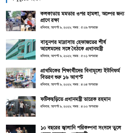
কলকাতায় মমতার ওপর হামলা, অল্পের জন্য
প্রাণে রক্ষা
রবিবার, আগস্ট ৯, ২০২৬; সময় : ৫:০৯ অপরাহ্ণ
বাবুনগর মাদ্রাসায় হেফাজতের শীর্ষ
আলেমদের সঙ্গে বৈঠকে প্রধানমন্ত্রী
রবিবার, আগস্ট ৯, ২০২৬; সময় : ৫:০১ অপরাহ্ণ
প্রাথমিকের শিক্ষার্থীদের বিনামূল্যে ইউনিফর্ম
বিতরণ শুরু ১৬ আগস্ট
রবিবার, আগস্ট ৯, ২০২৬; সময় : ৪:০৪ অপরাহ্ণ
ফটিকছড়িতে প্রধানমন্ত্রী তারেক রহমান
রবিবার, আগস্ট ৯, ২০২৬; সময় : ৪:০০ অপরাহ্ণ
১০ বছরের জ্বালানি পরিকল্পনা সংসদে তুলে