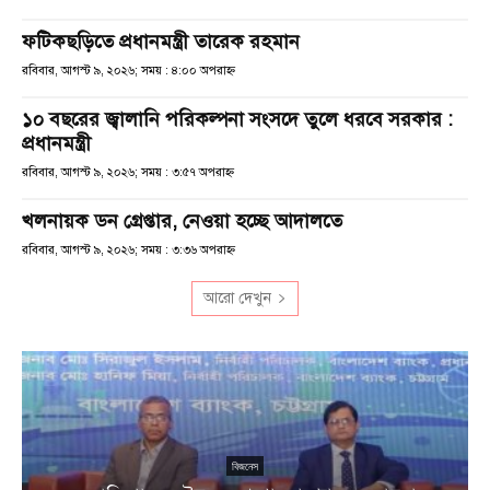
ফটিকছড়িতে প্রধানমন্ত্রী তারেক রহমান
রবিবার, আগস্ট ৯, ২০২৬; সময় : ৪:০০ অপরাহ্ণ
১০ বছরের জ্বালানি পরিকল্পনা সংসদে তুলে ধরবে সরকার :
প্রধানমন্ত্রী
রবিবার, আগস্ট ৯, ২০২৬; সময় : ৩:৫৭ অপরাহ্ণ
খলনায়ক ডন গ্রেপ্তার, নেওয়া হচ্ছে আদালতে
রবিবার, আগস্ট ৯, ২০২৬; সময় : ৩:৩৬ অপরাহ্ণ
আরো দেখুন
বিজনেস