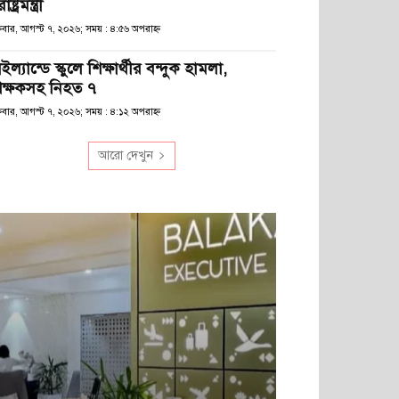
রাষ্ট্রমন্ত্রী
্রবার, আগস্ট ৭, ২০২৬; সময় : ৪:৫৬ অপরাহ্ণ
ইল্যান্ডে স্কুলে শিক্ষার্থীর বন্দুক হামলা,
িক্ষকসহ নিহত ৭
্রবার, আগস্ট ৭, ২০২৬; সময় : ৪:১২ অপরাহ্ণ
আরো দেখুন