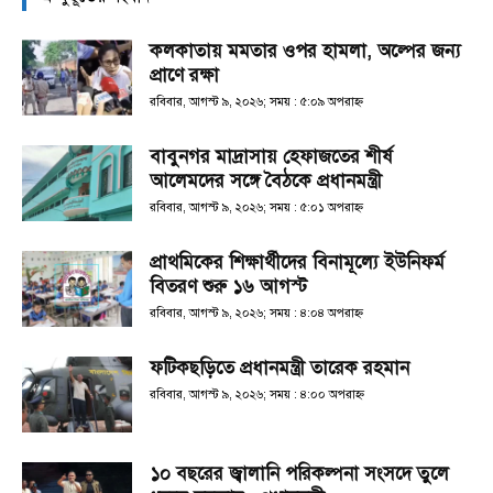
কলকাতায় মমতার ওপর হামলা, অল্পের জন্য
প্রাণে রক্ষা
রবিবার, আগস্ট ৯, ২০২৬; সময় : ৫:০৯ অপরাহ্ণ
বাবুনগর মাদ্রাসায় হেফাজতের শীর্ষ
আলেমদের সঙ্গে বৈঠকে প্রধানমন্ত্রী
রবিবার, আগস্ট ৯, ২০২৬; সময় : ৫:০১ অপরাহ্ণ
প্রাথমিকের শিক্ষার্থীদের বিনামূল্যে ইউনিফর্ম
বিতরণ শুরু ১৬ আগস্ট
রবিবার, আগস্ট ৯, ২০২৬; সময় : ৪:০৪ অপরাহ্ণ
ফটিকছড়িতে প্রধানমন্ত্রী তারেক রহমান
রবিবার, আগস্ট ৯, ২০২৬; সময় : ৪:০০ অপরাহ্ণ
১০ বছরের জ্বালানি পরিকল্পনা সংসদে তুলে