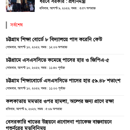
ধরবে সরকার : প্রধানমন্ত্রী
রবিবার, আগস্ট ৯, ২০২৬; সময় : ৩:৫৭ অপরাহ্ণ
সর্বশেষ
চট্টগ্রাম শিক্ষা বোর্ডে ৮ বিদ্যালয়ে পাস করেনি কেউ
সোমবার, আগস্ট ১০, ২০২৬; সময় : ১২:০৬ অপরাহ্ণ
চট্টগ্রামে এসএসসিতে কমেছে পাসের হার ও জিপিএ-৫
সোমবার, আগস্ট ১০, ২০২৬; সময় : ১১:৪০ পূর্বাহ্ণ
চট্টগ্রাম শিক্ষাবোর্ডে এসএসসিতে পাসের হার ৫৯.৪৮ শতাংশ
সোমবার, আগস্ট ১০, ২০২৬; সময় : ১১:০০ পূর্বাহ্ণ
কলকাতায় মমতার ওপর হামলা, অল্পের জন্য প্রাণে রক্ষা
রবিবার, আগস্ট ৯, ২০২৬; সময় : ৫:০৯ অপরাহ্ণ
বেসরকারি খাতের উন্নয়নে প্রণোদনা প্যাকেজ বাস্তবায়নে
গভর্নরের মতবিনিময়