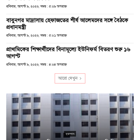
রবিবার, আগস্ট ৯, ২০২৬; সময় : ৫:০৯ অপরাহ্ণ
বাবুনগর মাদ্রাসায় হেফাজতের শীর্ষ আলেমদের সঙ্গে বৈঠকে
প্রধানমন্ত্রী
রবিবার, আগস্ট ৯, ২০২৬; সময় : ৫:০১ অপরাহ্ণ
প্রাথমিকের শিক্ষার্থীদের বিনামূল্যে ইউনিফর্ম বিতরণ শুরু ১৬
আগস্ট
রবিবার, আগস্ট ৯, ২০২৬; সময় : ৪:০৪ অপরাহ্ণ
আরো দেখুন
ক্যাম্পাস