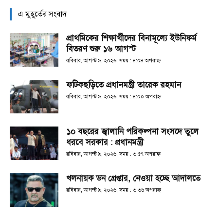
এ মুহূর্তের সংবাদ
প্রাথমিকের শিক্ষার্থীদের বিনামূল্যে ইউনিফর্ম
বিতরণ শুরু ১৬ আগস্ট
রবিবার, আগস্ট ৯, ২০২৬; সময় : ৪:০৪ অপরাহ্ণ
ফটিকছড়িতে প্রধানমন্ত্রী তারেক রহমান
রবিবার, আগস্ট ৯, ২০২৬; সময় : ৪:০০ অপরাহ্ণ
১০ বছরের জ্বালানি পরিকল্পনা সংসদে তুলে
ধরবে সরকার : প্রধানমন্ত্রী
রবিবার, আগস্ট ৯, ২০২৬; সময় : ৩:৫৭ অপরাহ্ণ
খলনায়ক ডন গ্রেপ্তার, নেওয়া হচ্ছে আদালতে
রবিবার, আগস্ট ৯, ২০২৬; সময় : ৩:৩৬ অপরাহ্ণ