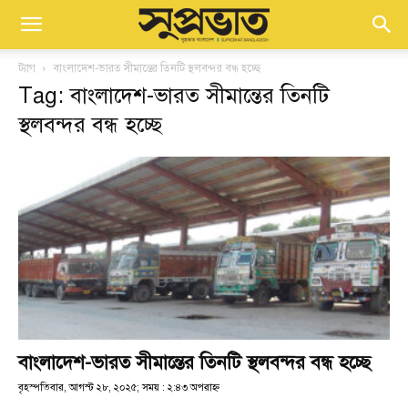
ট্যাগ
বাংলাদেশ-ভারত সীমান্তের তিনটি স্থলবন্দর বন্ধ হচ্ছে
Tag: বাংলাদেশ-ভারত সীমান্তের তিনটি
স্থলবন্দর বন্ধ হচ্ছে
বাংলাদেশ-ভারত সীমান্তের তিনটি স্থলবন্দর বন্ধ হচ্ছে
বৃহস্পতিবার, আগস্ট ২৮, ২০২৫; সময় : ২:৪৩ অপরাহ্ণ