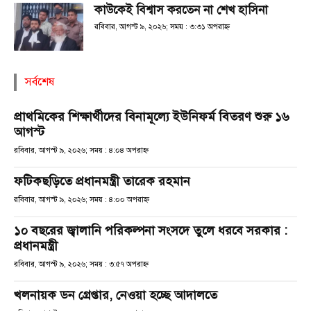
কাউকেই বিশ্বাস করতেন না শেখ হাসিনা
রবিবার, আগস্ট ৯, ২০২৬; সময় : ৩:৩১ অপরাহ্ণ
সর্বশেষ
প্রাথমিকের শিক্ষার্থীদের বিনামূল্যে ইউনিফর্ম বিতরণ শুরু ১৬
আগস্ট
রবিবার, আগস্ট ৯, ২০২৬; সময় : ৪:০৪ অপরাহ্ণ
ফটিকছড়িতে প্রধানমন্ত্রী তারেক রহমান
রবিবার, আগস্ট ৯, ২০২৬; সময় : ৪:০০ অপরাহ্ণ
১০ বছরের জ্বালানি পরিকল্পনা সংসদে তুলে ধরবে সরকার :
প্রধানমন্ত্রী
রবিবার, আগস্ট ৯, ২০২৬; সময় : ৩:৫৭ অপরাহ্ণ
খলনায়ক ডন গ্রেপ্তার, নেওয়া হচ্ছে আদালতে