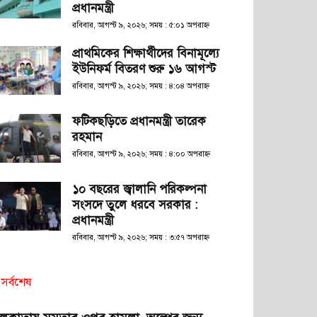
প্রধানমন্ত্রী
রবিবার, আগস্ট ৯, ২০২৬; সময় : ৫:০১ অপরাহ্ণ
প্রাথমিকের শিক্ষার্থীদের বিনামূল্যে
ইউনিফর্ম বিতরণ শুরু ১৬ আগস্ট
রবিবার, আগস্ট ৯, ২০২৬; সময় : ৪:০৪ অপরাহ্ণ
ফটিকছড়িতে প্রধানমন্ত্রী তারেক
রহমান
রবিবার, আগস্ট ৯, ২০২৬; সময় : ৪:০০ অপরাহ্ণ
১০ বছরের জ্বালানি পরিকল্পনা
সংসদে তুলে ধরবে সরকার :
প্রধানমন্ত্রী
রবিবার, আগস্ট ৯, ২০২৬; সময় : ৩:৫৭ অপরাহ্ণ
সর্বশেষ