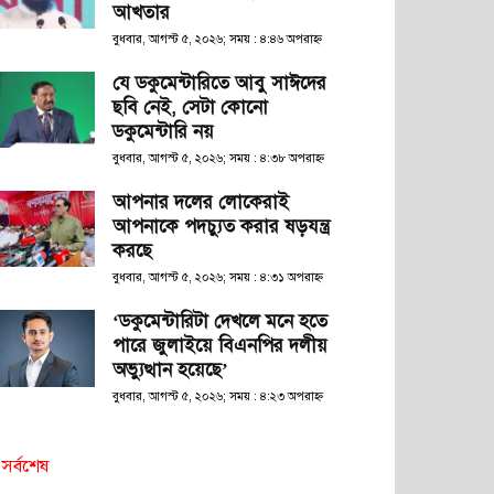
আখতার
বুধবার, আগস্ট ৫, ২০২৬; সময় : ৪:৪৬ অপরাহ্ণ
যে ডকুমেন্টারিতে আবু সাঈদের
ছবি নেই, সেটা কোনো
ডকুমেন্টারি নয়
বুধবার, আগস্ট ৫, ২০২৬; সময় : ৪:৩৮ অপরাহ্ণ
আপনার দলের লোকেরাই
আপনাকে পদচ্যুত করার ষড়যন্ত্র
করছে
বুধবার, আগস্ট ৫, ২০২৬; সময় : ৪:৩১ অপরাহ্ণ
‘ডকুমেন্টারিটা দেখলে মনে হতে
পারে জুলাইয়ে বিএনপির দলীয়
অভ্যুত্থান হয়েছে’
বুধবার, আগস্ট ৫, ২০২৬; সময় : ৪:২৩ অপরাহ্ণ
সর্বশেষ