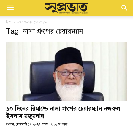
ট্যাগ
নাসা গ্রুপের চেয়ারম্যান
Tag: নাসা গ্রুপের চেয়ারম্যান
১০ দিনের রিমান্ডে নাসা গ্রুপের চেয়ারম্যান নজরুল
ইসলাম মজুমদার
বুধবার, ফেব্রুয়ারি ১২, ২০২৫; সময় : ২:১২ অপরাহ্ণ