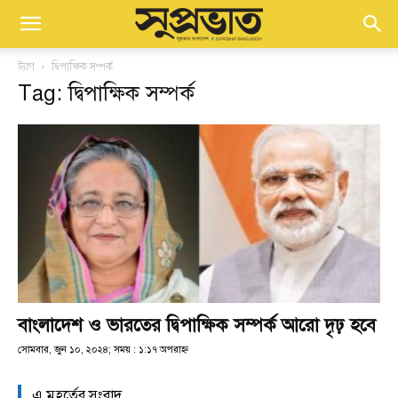
ট্যাগ
দ্বিপাক্ষিক সম্পর্ক
Tag: দ্বিপাক্ষিক সম্পর্ক
বাংলাদেশ ও ভারতের দ্বিপাক্ষিক সম্পর্ক আরো দৃঢ় হবে
সোমবার, জুন ১০, ২০২৪; সময় : ১:১৭ অপরাহ্ণ
এ মুহূর্তের সংবাদ