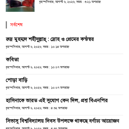
বৃহস্পতিবার, আগস্ট ৬, ২০২৬; সময় : ৩:২১ অপরাহ্ণ
সর্বশেষ
রুদ্র মুহম্মদ শহীদুল্লাহ্ : দ্রোহ ও প্রেমের কন্ঠস্বর
বৃহস্পতিবার, আগস্ট ৬, ২০২৬; সময় : ১০:১৪ অপরাহ্ণ
কবিতা
বৃহস্পতিবার, আগস্ট ৬, ২০২৬; সময় : ১০:০৭ অপরাহ্ণ
পোড়া বাড়ি
বৃহস্পতিবার, আগস্ট ৬, ২০২৬; সময় : ১০:০৭ অপরাহ্ণ
হাসিনাকে ভারত এই সুযোগ কেন দিল, প্রশ্ন বিএনপির
বৃহস্পতিবার, আগস্ট ৬, ২০২৬; সময় : ৪:৩২ অপরাহ্ণ
সিভাসু বিশ্ববিদ্যালয় দিবস উপলক্ষে থাকছে বর্ণাঢ্য আয়োজন
বৃহস্পতিবার, আগস্ট ৬, ২০২৬; সময় : ৪:৩২ অপরাহ্ণ