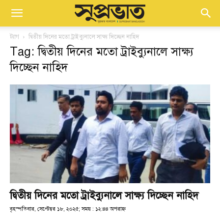
ট্যাগ
দ্বিতীয় দিনের মতো ট্রাইব্যুনালে সাক্ষ্য দিচ্ছেন নাহিদ
Tag: দ্বিতীয় দিনের মতো ট্রাইব্যুনালে সাক্ষ্য
দিচ্ছেন নাহিদ
দ্বিতীয় দিনের মতো ট্রাইব্যুনালে সাক্ষ্য দিচ্ছেন নাহিদ
বৃহস্পতিবার, সেপ্টেম্বর ১৮, ২০২৫; সময় : ১২:৪৪ অপরাহ্ণ