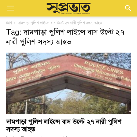
ট্যাগ
দামপাড়া পুলিশ লাইন্সে বাস উল্টে ২৭ নারী পুলিশ সদস্য আহত
Tag: দামপাড়া পুলিশ লাইন্সে বাস উল্টে ২৭
নারী পুলিশ সদস্য আহত
দামপাড়া পুলিশ লাইন্সে বাস উল্টে ২৭ নারী পুলিশ
সদস্য আহত