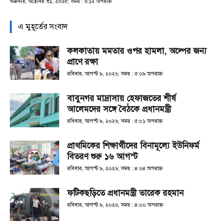
শুক্রবার, অক্টোবর ৩১, ২০২৫; সময় : ৬:১২ অপরাহ্ণ
এ মুহূর্তের সংবাদ
কলকাতায় মমতার ওপর হামলা, অল্পের জন্য
প্রাণে রক্ষা
রবিবার, আগস্ট ৯, ২০২৬; সময় : ৫:০৯ অপরাহ্ণ
বাবুনগর মাদ্রাসায় হেফাজতের শীর্ষ
আলেমদের সঙ্গে বৈঠকে প্রধানমন্ত্রী
রবিবার, আগস্ট ৯, ২০২৬; সময় : ৫:০১ অপরাহ্ণ
প্রাথমিকের শিক্ষার্থীদের বিনামূল্যে ইউনিফর্ম
বিতরণ শুরু ১৬ আগস্ট
রবিবার, আগস্ট ৯, ২০২৬; সময় : ৪:০৪ অপরাহ্ণ
ফটিকছড়িতে প্রধানমন্ত্রী তারেক রহমান
রবিবার, আগস্ট ৯, ২০২৬; সময় : ৪:০০ অপরাহ্ণ