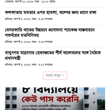
সোমবার, আগস্ট ১০, ২০২৬; সময় : ১১:০০ পূর্বাহ্ণ
কলকাতায় মমতার ওপর হামলা, অল্পের জন্য প্রাণে রক্ষা
রবিবার, আগস্ট ৯, ২০২৬; সময় : ৫:০৯ অপরাহ্ণ
বেসরকারি খাতের উন্নয়নে প্রণোদনা প্যাকেজ বাস্তবায়নে
গভর্নরের মতবিনিময়
রবিবার, আগস্ট ৯, ২০২৬; সময় : ৫:০৯ অপরাহ্ণ
বাবুনগর মাদ্রাসায় হেফাজতের শীর্ষ আলেমদের সঙ্গে বৈঠকে
প্রধানমন্ত্রী
রবিবার, আগস্ট ৯, ২০২৬; সময় : ৫:০১ অপরাহ্ণ
আরো দেখুন