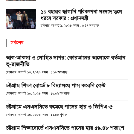
১০ বছরের জ্বালানি পরিকল্পনা সংসদে তুলে
ধরবে সরকার : প্রধানমন্ত্রী
রবিবার, আগস্ট ৯, ২০২৬; সময় : ৩:৫৭ অপরাহ্ণ
সর্বশেষ
আল-আকসা ও লোহিত সাগর: কোরআনের আলোকে বর্তমান
ভূ-রাজনীতি
সোমবার, আগস্ট ১০, ২০২৬; সময় : ১:১৯ অপরাহ্ণ
চট্টগ্রাম শিক্ষা বোর্ডে ৮ বিদ্যালয়ে পাস করেনি কেউ
সোমবার, আগস্ট ১০, ২০২৬; সময় : ১২:০৬ অপরাহ্ণ
চট্টগ্রামে এসএসসিতে কমেছে পাসের হার ও জিপিএ-৫
সোমবার, আগস্ট ১০, ২০২৬; সময় : ১১:৪০ পূর্বাহ্ণ
চট্টগ্রাম শিক্ষাবোর্ডে এসএসসিতে পাসের হার ৫৯.৪৮ শতাংশ