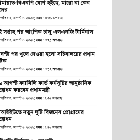
ামায়াত-বিএনপি যোগ হইছে, মারো না কেন
দের
হস্পতিবার, আগস্ট ৬, ২০২৬; সময় : ৩:৩১ অপরাহ্ণ
ুই সপ্তাহ পর আংশিক চালু এলএনজি টার্মিনাল
স্পতিবার, আগস্ট ৬, ২০২৬; সময় : ৩:২১ অপরাহ্ণ
 ঘণ্টা পর খুলে দেওয়া হলো সচিবালয়ের প্রধান
টক
স্পতিবার, আগস্ট ৬, ২০২৬; সময় : ৩:১২ অপরাহ্ণ
 আগস্ট ফ্যামিলি কার্ড কর্মসূচির আনুষ্ঠানিক
্বোধন করবেন প্রধানমন্ত্রী
স্পতিবার, আগস্ট ৬, ২০২৬; সময় : ২:৫২ অপরাহ্ণ
িআইইউতে নতুন দুটি বিজনেস প্রোগ্রামের
দ্বোধন
স্পতিবার, আগস্ট ৬, ২০২৬; সময় : ২:৪৬ অপরাহ্ণ